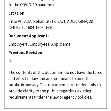
to the COVID-19 pandemic.
Citation
Title VII; ADA; Rehabilitation Act; ADEA; GINA; 29
CFR Parts 1604-1606, 1630
Document Applicant
Employers, Employees, Applicants
Previous Revision
No.
The contents of this document do not have the force
and effect of law and are not meant to bind the
public in any way. This document is intended only to
provide clarity to the public regarding existing
requirements under the law or agency policies.