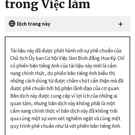
trong Việc làm
Dịch trang này
Tài liệu này đã được phát hành với sự phê chuẩn của
Chủ tịch Ủy ban Cơ hội Việc làm Bình đẳng Hoa Kỳ. Chỉ
có phiên bản tiếng Anh của tài liệu này mới là cẩm
nang chính thức, do phiên bản tiếng Anh biểu thị
những cách dùng từ được chăm chút cẩn thận mà đã
được phê chuẩn bởi bộ phận lãnh đạo của cơ quan.
Bản dịch này được cung cấp vì lợi ích của những ai
quan tâm, nhưng bản dịch này không phải là một
cẩm nang chính thức vì bản dịch này đã không trải
qua cùng một sự xem xét nghiêm ngặt và cùng một
quy trình phê chuẩn như là với phiên bản tiếng Anh.