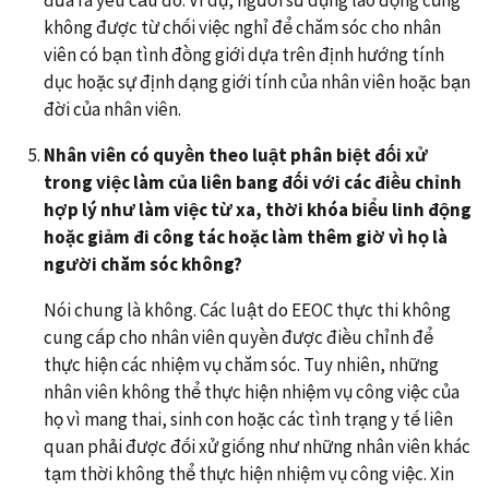
không được từ chối việc nghỉ để chăm sóc cho nhân
viên có bạn tình đồng giới dựa trên định hướng tính
dục hoặc sự định dạng giới tính của nhân viên hoặc bạn
đời của nhân viên.
Nhân viên có quyền theo luật phân biệt đối xử
trong việc làm của liên bang đối với các điều chỉnh
hợp lý như làm việc từ xa, thời khóa biểu linh động
hoặc giảm đi công tác hoặc làm thêm giờ vì họ là
người chăm sóc không?
Nói chung là không. Các luật do EEOC thực thi không
cung cấp cho nhân viên quyền được điều chỉnh để
thực hiện các nhiệm vụ chăm sóc. Tuy nhiên, những
nhân viên không thể thực hiện nhiệm vụ công việc của
họ vì mang thai, sinh con hoặc các tình trạng y tế liên
quan phải được đối xử giống như những nhân viên khác
tạm thời không thể thực hiện nhiệm vụ công việc. Xin