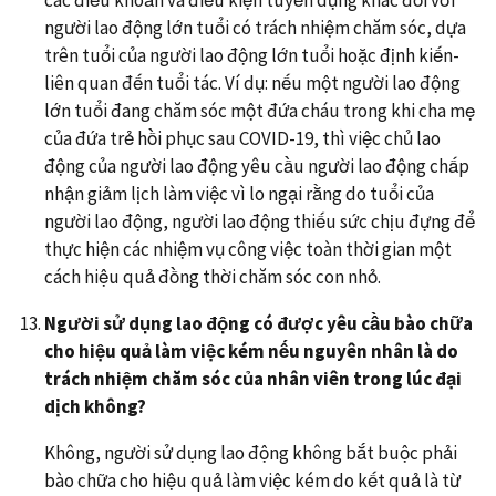
người lao động lớn tuổi có trách nhiệm chăm sóc, dựa
trên tuổi của người lao động lớn tuổi hoặc định kiến-
liên quan đến tuổi tác. Ví dụ: nếu một người lao động
lớn tuổi đang chăm sóc một đứa cháu trong khi cha mẹ
của đứa trẻ hồi phục sau COVID-19, thì việc chủ lao
động của người lao động yêu cầu người lao động chấp
nhận giảm lịch làm việc vì lo ngại rằng do tuổi của
người lao động, người lao động thiếu sức chịu đựng để
thực hiện các nhiệm vụ công việc toàn thời gian một
cách hiệu quả đồng thời chăm sóc con nhỏ.
Người sử dụng lao động có được yêu cầu bào chữa
cho hiệu quả làm việc kém nếu nguyên nhân là do
trách nhiệm chăm sóc của nhân viên trong lúc đại
dịch không?
Không, người sử dụng lao động không bắt buộc phải
bào chữa cho hiệu quả làm việc kém do kết quả là từ