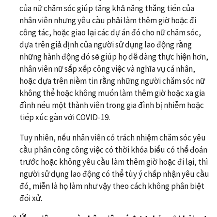
của nữ chăm sóc giúp tăng khả năng thăng tiến của
nhân viên nhưng yêu cầu phải làm thêm giờ hoặc đi
công tác, hoặc giao lại các dự án đó cho nữ chăm sóc,
dựa trên giả định của người sử dụng lao động rằng
những hành động đó sẽ giúp họ dễ dàng thực hiện hơn,
nhân viên nữ sắp xếp công việc và nghĩa vụ cá nhân,
hoặc dựa trên niềm tin rằng những người chăm sóc nữ
không thể hoặc không muốn làm thêm giờ hoặc xa gia
đình nếu một thành viên trong gia đình bị nhiễm hoặc
tiếp xúc gần với COVID-19.
Tuy nhiên, nếu nhân viên có trách nhiệm chăm sóc yêu
cầu phân công công việc có thời khóa biểu có thể đoán
trước hoặc không yêu cầu làm thêm giờ hoặc đi lại, thì
người sử dụng lao động có thể tùy ý chấp nhận yêu cầu
đó, miễn là họ làm như vậy theo cách không phân biệt
đối xử.