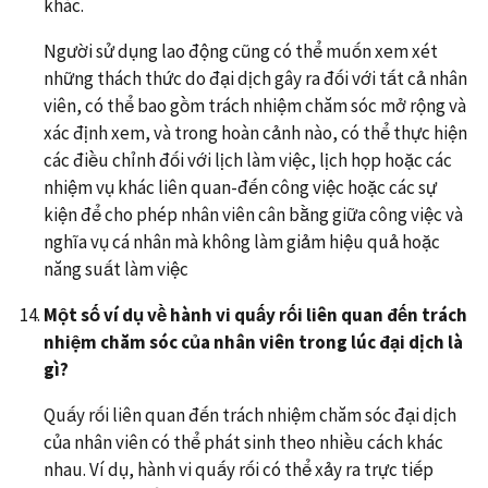
khác.
Người sử dụng lao động cũng có thể muốn xem xét
những thách thức do đại dịch gây ra đối với tất cả nhân
viên, có thể bao gồm trách nhiệm chăm sóc mở rộng và
xác định xem, và trong hoàn cảnh nào, có thể thực hiện
các điều chỉnh đối với lịch làm việc, lịch họp hoặc các
nhiệm vụ khác liên quan-đến công việc hoặc các sự
kiện để cho phép nhân viên cân bằng giữa công việc và
nghĩa vụ cá nhân mà không làm giảm hiệu quả hoặc
năng suất làm việc
Một số ví dụ về hành vi quấy rối liên quan đến trách
nhiệm chăm sóc của nhân viên trong lúc đại dịch là
gì?
Quấy rối liên quan đến trách nhiệm chăm sóc đại dịch
của nhân viên có thể phát sinh theo nhiều cách khác
nhau. Ví dụ, hành vi quấy rối có thể xảy ra trực tiếp