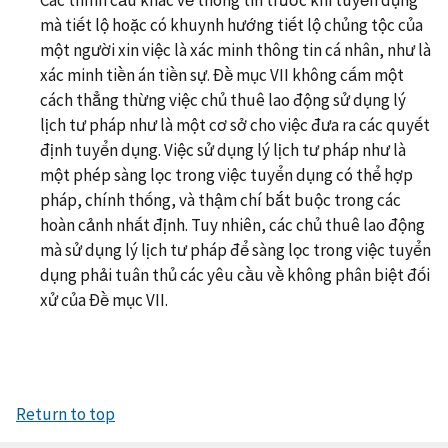
mà tiết lộ hoặc có khuynh hướng tiết lộ chủng tộc của
một người xin việc là xác minh thông tin cá nhân, như là
xác minh tiền án tiền sự. Đề mục VII không cấm một
cách thẳng thừng việc chủ thuê lao động sử dụng lý
lịch tư pháp như là một cơ sở cho việc đưa ra các quyết
định tuyển dụng. Việc sử dụng lý lịch tư pháp như là
một phép sàng lọc trong việc tuyển dụng có thể hợp
pháp, chính thống, và thậm chí bắt buộc trong các
hoàn cảnh nhất định. Tuy nhiên, các chủ thuê lao động
mà sử dụng lý lịch tư pháp để sàng lọc trong việc tuyển
dụng phải tuân thủ các yêu cầu về không phân biệt đối
xử của Đề mục VII.
Return to top