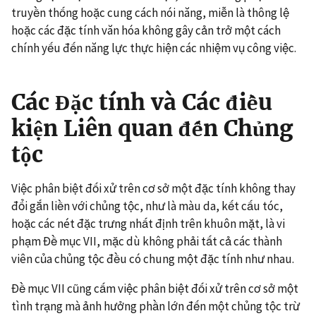
truyền thống hoặc cung cách nói năng, miễn là thông lệ
hoặc các đặc tính văn hóa không gây cản trở một cách
chính yếu đến năng lực thực hiện các nhiệm vụ công việc.
Các Đặc tính và Các điều
kiện Liên quan đến Chủng
tộc
Việc phân biệt đối xử trên cơ sở một đặc tính không thay
đổi gắn liền với chủng tộc, như là màu da, kết cấu tóc,
hoặc các nét đặc trưng nhất định trên khuôn mặt, là vi
phạm Đề mục VII, mặc dù không phải tất cả các thành
viên của chủng tộc đều có chung một đặc tính như nhau.
Đề mục VII cũng cấm việc phân biệt đối xử trên cơ sở một
tình trạng mà ảnh hưởng phần lớn đến một chủng tộc trừ