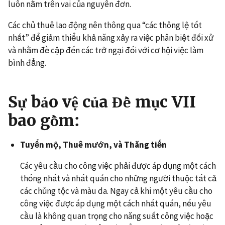
luôn nằm trên vai của nguyên đơn.
Các chủ thuê lao động nên thông qua “các thông lệ tốt
nhất” để giảm thiểu khả năng xảy ra việc phân biệt đối xử
và nhằm đề cập đến các trở ngại đối với cơ hội việc làm
bình đẳng.
Sự bảo vệ của Đề mục VII
bao gồm:
Tuyển mộ, Thuê mướn, và Thăng tiến
Các yêu cầu cho công việc phải được áp dụng một cách
thống nhất và nhất quán cho những người thuộc tất cả
các chủng tộc và màu da. Ngay cả khi một yêu cầu cho
công việc được áp dụng một cách nhất quán, nếu yêu
cầu là không quan trọng cho năng suất công việc hoặc