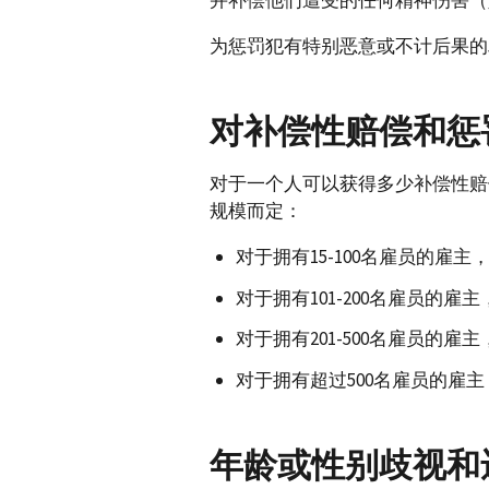
并补偿他们遭受的任何精神伤害（
为惩罚犯有特别恶意或不计后果的
对补偿性赔偿和惩
对于一个人可以获得多少补偿性赔
规模而定：
对于拥有15-100名雇员的雇主
对于拥有101-200名雇员的雇
对于拥有201-500名雇员的雇
对于拥有超过500名雇员的雇主
年龄或性别歧视和