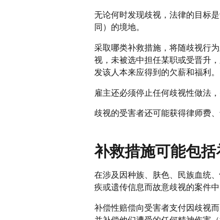
无论何时发现歧视，法律的目标是
同）的境地。
采取哪类补救措施，将随歧视行为
视，未被选中担任某职或受晋升，
发该人本来应得到的欠薪和福利。
雇主还必须停止任何歧视性做法，
歧视的受害者还可能获得律师费、
补救措施可能包括
在涉及因种族、肤色、民族血统、
疾或遗传信息而故意歧视的案件中
补偿性赔偿向受害者支付因歧视而