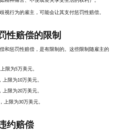
如精神痛苦、不便或丧失享受生活的权利）。
歧视行为的雇主，可能会让其支付惩罚性赔偿。
罚性赔偿的限制
偿和惩罚性赔偿，是有限制的。这些限制随雇主的
，上限为5万美元。
主，上限为10万美元。
主，上限为20万美元。
，上限为30万美元。
违约赔偿