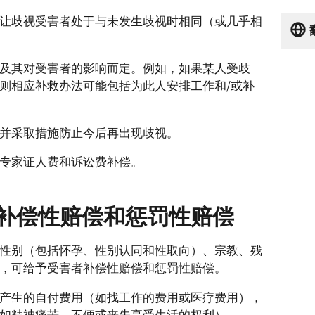
让歧视受害者处于与未发生歧视时相同（或几乎相
及其对受害者的影响而定。例如，如果某人受歧
则相应补救办法可能包括为此人安排工作和/或补
并采取措施防止今后再出现歧视。
专家证人费和诉讼费补偿。
补偿性赔偿和惩罚性赔偿
性别（包括怀孕、性别认同和性取向）、宗教、残
，可给予受害者补偿性赔偿和惩罚性赔偿。
产生的自付费用（如找工作的费用或医疗费用），