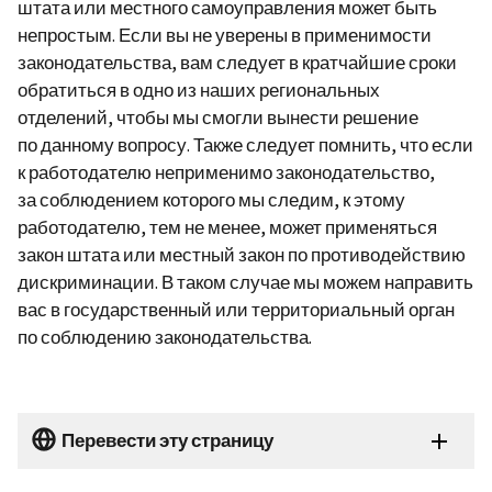
штата или местного самоуправления может быть
непростым. Если вы не уверены в применимости
законодательства, вам следует в кратчайшие сроки
обратиться в одно из наших региональных
отделений, чтобы мы смогли вынести решение
по данному вопросу. Также следует помнить, что если
к работодателю неприменимо законодательство,
за соблюдением которого мы следим, к этому
работодателю, тем не менее, может применяться
закон штата или местный закон по противодействию
дискриминации. В таком случае мы можем направить
вас в государственный или территориальный орган
по соблюдению законодательства.
Перевести эту страницу