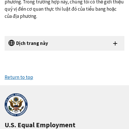
phương. Trong trường hợp này, chúng tôi có thể giới thiệu
quý vị đến cơ quan thực thi luật đó của tiểu bang hoặc
của địa phương.
Dịch trang này
Return to top
U.S. Equal Employment