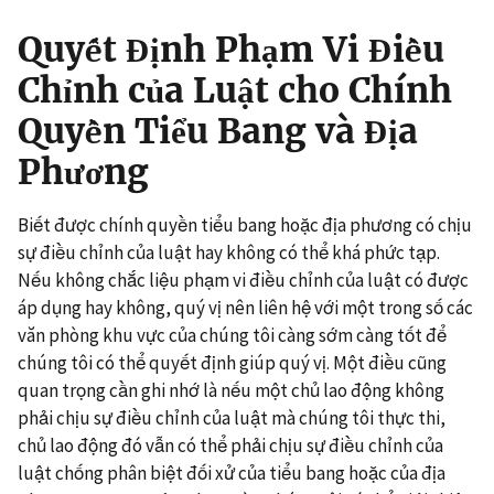
Quyết Định Phạm Vi Điều
Chỉnh của Luật cho Chính
Quyền Tiểu Bang và Địa
Phương
Biết được chính quyền tiểu bang hoặc địa phương có chịu
sự điều chỉnh của luật hay không có thể khá phức tạp.
Nếu không chắc liệu phạm vi điều chỉnh của luật có được
áp dụng hay không, quý vị nên liên hệ với một trong số các
văn phòng khu vực của chúng tôi càng sớm càng tốt để
chúng tôi có thể quyết định giúp quý vị. Một điều cũng
quan trọng cần ghi nhớ là nếu một chủ lao động không
phải chịu sự điều chỉnh của luật mà chúng tôi thực thi,
chủ lao động đó vẫn có thể phải chịu sự điều chỉnh của
luật chống phân biệt đối xử của tiểu bang hoặc của địa