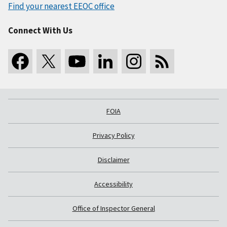
Find your nearest EEOC office
Connect With Us
FOIA
Privacy Policy
Disclaimer
Accessibility
Office of Inspector General