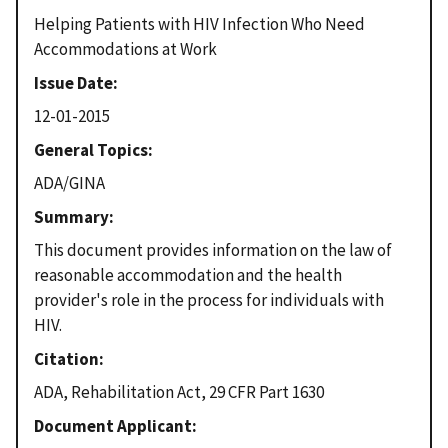
Helping Patients with HIV Infection Who Need
Accommodations at Work
Issue Date
12-01-2015
General Topics
ADA/GINA
Summary
This document provides information on the law of
reasonable accommodation and the health
provider's role in the process for individuals with
HIV.
Citation
ADA, Rehabilitation Act, 29 CFR Part 1630
Document Applicant