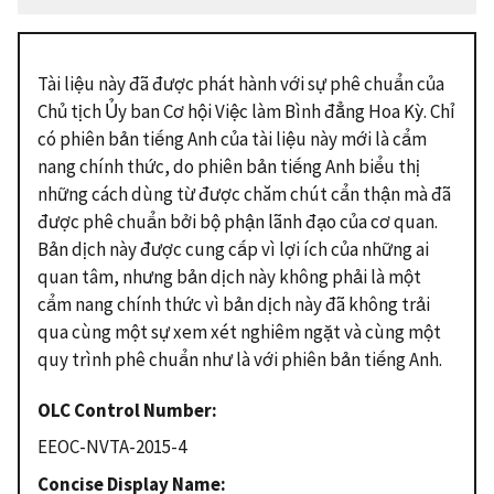
Tài liệu này đã được phát hành với sự phê chuẩn của
Chủ tịch Ủy ban Cơ hội Việc làm Bình đẳng Hoa Kỳ. Chỉ
có phiên bản tiếng Anh của tài liệu này mới là cẩm
nang chính thức, do phiên bản tiếng Anh biểu thị
những cách dùng từ được chăm chút cẩn thận mà đã
được phê chuẩn bởi bộ phận lãnh đạo của cơ quan.
Bản dịch này được cung cấp vì lợi ích của những ai
quan tâm, nhưng bản dịch này không phải là một
cẩm nang chính thức vì bản dịch này đã không trải
qua cùng một sự xem xét nghiêm ngặt và cùng một
quy trình phê chuẩn như là với phiên bản tiếng Anh.
OLC Control Number
EEOC-NVTA-2015-4
Concise Display Name