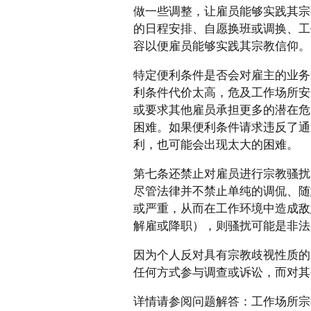
做一些调整，让雇员能够实践其宗
的日程安排、自愿换班或调换、工
容以便雇员能够实践其宗教信仰。
特定便利条件是否会对雇主的业务
利条件代价太高，危及工作场所安
或要求其他雇员承担更多的潜在危
困难。如果便利条件请求违反了通
利，也可能会出现太大的困难。
第七条还禁止对雇员进行宗教骚扰
尽管法律并不禁止单纯的调侃、随
或严重，从而在工作环境中造成敌
解雇或降职），则骚扰可能是非法
因为个人反对具有宗教歧视性质的
任何方式参与调查或诉讼，而对其
详情请参阅问题解答：工作场所宗