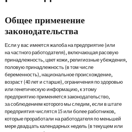
Общее применение
законодательства
Если у вас имеется жалоба на предприятие (или
на частного работодателя), включающая расовую
принадлежность, цвет кожи, религиозные убеждения,
половую принадлежность (в том числе
беременность), национальное происхождение,
возраст (40 лет и старше), ограничения по здоровью
или генетическую информацию, к этому
предприятию применяется законодательство,
за соблюдением которого мы следим, если в штате
предприятия числятся 15 или более работников,
которые проработали на работодателя по меньшей
мере двадцать календарных недель (в текущем или