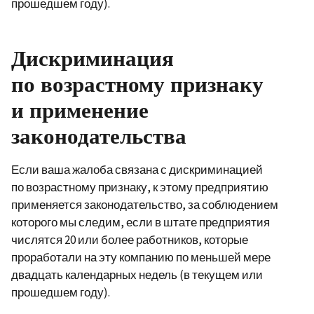
прошедшем году).
Дискриминация
по возрастному признаку
и применение
законодательства
Если ваша жалоба связана с дискриминацией
по возрастному признаку, к этому предприятию
применяется законодательство, за соблюдением
которого мы следим, если в штате предприятия
числятся 20 или более работников, которые
проработали на эту компанию по меньшей мере
двадцать календарных недель (в текущем или
прошедшем году).