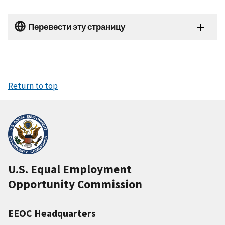
Перевести эту страницу
Return to top
U.S. Equal Employment
Opportunity Commission
EEOC Headquarters