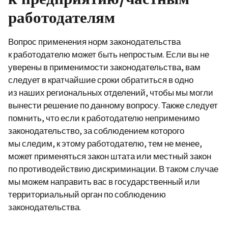
работодателям
Вопрос применения норм законодательства
к работодателю может быть непростым. Если вы не
уверены в применимости законодательства, вам
следует в кратчайшие сроки обратиться в одно
из наших региональных отделений, чтобы мы могли
вынести решение по данному вопросу. Также следует
помнить, что если к работодателю неприменимо
законодательство, за соблюдением которого
мы следим, к этому работодателю, тем не менее,
может применяться закон штата или местный закон
по противодействию дискриминации. В таком случае
мы можем направить вас в государственный или
территориальный орган по соблюдению
законодательства.