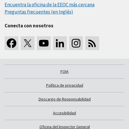
Encuentra la oficina de la EEOC más cercana
Preguntas frecuentes (en Inglés)
Conecta con nosotros
FOIA
Política de privacidad
Descargo de Responsabilidad
Accesibilidad
Oficina del Inspector General