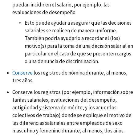
puedan incidir en el salario, por ejemplo, las
evaluaciones de desempeño.
Esto puede ayudar a asegurar que las decisiones
salariales se realicen de manera uniforme.
También podría ayudarlo a recordar el (los)
motivo(s) para la toma de una decisión salarial en
particular en el caso de que se presenten cargos
o una denuncia de discriminación.
Conserve
los registros de nómina durante, al menos,
tres años.
Conserve los registros (por ejemplo, información sobre
tarifas salariales, evaluaciones del desempeño,
antigüedad y sistema de mérito, y los acuerdos
colectivos de trabajo) donde se explique el motivo de
las diferencias salariales entre empleados de sexo
masculino y femenino durante, al menos, dos años.