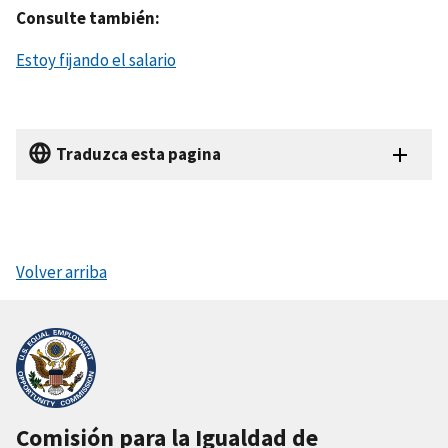
Consulte también:
Estoy fijando el salario
Traduzca esta pagina
Volver arriba
Comisión para la Igualdad de