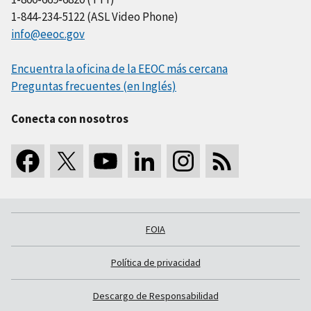
1-844-234-5122 (ASL Video Phone)
info@eeoc.gov
Encuentra la oficina de la EEOC más cercana
Preguntas frecuentes (en Inglés)
Conecta con nosotros
FOIA
Política de privacidad
Descargo de Responsabilidad