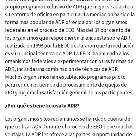
propio programa exclusivo de ADR que mejor se adapte a
su entorno de oficina en particular. La mediación ha sido la
forma más popular de ADR ofrecida por los organismos
federales en el proceso de EEO. Más del 87 por ciento de
los organismos que respondieron la encuesta sobre ADR
realizada en 1998 por la EEOC declararon que la mediación
es su principal técnica de ADR. La EEOC ha animado a los
organismos federales a experimentar con otras formas de
ADR, incluida una combinación de técnicas de ADR.
Muchos organismos han establecido programas piloto
para reducir el tiempo de procesamiento de quejas de
EEO y mejorar la satisfacción general de los participantes.
¿Por qué es beneficiosa la ADR?
Los organismos y los reclamantes se han dado cuenta de
que utilizar ADR durante el proceso de EEO tiene muchas
ventajas. La ADR les ofrece a las partes la oportunidad de