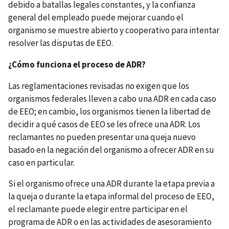
debido a batallas legales constantes, y la confianza
general del empleado puede mejorar cuando el
organismo se muestre abierto y cooperativo para intentar
resolver las disputas de EEO.
¿Cómo funciona el proceso de ADR?
Las reglamentaciones revisadas no exigen que los
organismos federales lleven a cabo una ADR en cada caso
de EEO; en cambio, los organismos tienen la libertad de
decidir a qué casos de EEO se les ofrece una ADR. Los
reclamantes no pueden presentar una queja nuevo
basado en la negación del organismo a ofrecer ADR en su
caso en particular.
Si el organismo ofrece una ADR durante la etapa previa a
la queja o durante la etapa informal del proceso de EEO,
el reclamante puede elegir entre participar en el
programa de ADR o en las actividades de asesoramiento