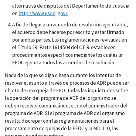
alternativa de disputas del Departamento de Justicia
en
http://www.usdoj.gov/.
A fin de llegar a un acuerdo de resolución ejecutable,
el acuerdo debe hacerse por escrito y estar firmado
por ambas partes. Las reglamentaciones revisadas en
el Título 29, Parte 1614.504 del C.F.R. establecen
procedimientos específicos mediante los cuales la
EEOC ejecuta todos los acuerdos de resolución.
Nada de lo que se diga o haga durante los intentos de
resolver el asunto a través de procesos de ADR puede ser
objeto de una queja de EEO. Todas las inquietudes sobre
la operación del programa de ADR del organismo se
deben resolver comunicándose con el administrador del
programa de ADR. Si el programa de ADR del organismo
resulta discrepar con las reglamentaciones para el
procesamiento de quejas de la EEOC y la MD-110, las