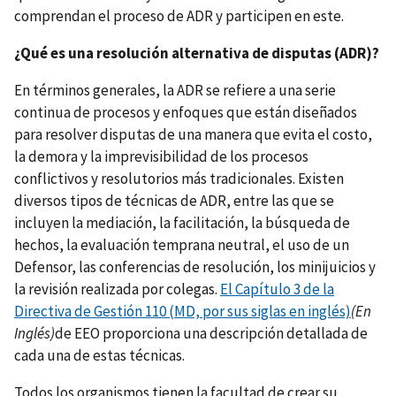
comprendan el proceso de ADR y participen en este.
¿Qué es una resolución alternativa de disputas (ADR)?
En términos generales, la ADR se refiere a una serie
continua de procesos y enfoques que están diseñados
para resolver disputas de una manera que evita el costo,
la demora y la imprevisibilidad de los procesos
conflictivos y resolutorios más tradicionales. Existen
diversos tipos de técnicas de ADR, entre las que se
incluyen la mediación, la facilitación, la búsqueda de
hechos, la evaluación temprana neutral, el uso de un
Defensor, las conferencias de resolución, los minijuicios y
la revisión realizada por colegas.
El Capítulo 3 de la
Directiva de Gestión 110 (MD, por sus siglas en inglés)
(En
Inglés)
de EEO proporciona una descripción detallada de
cada una de estas técnicas.
Todos los organismos tienen la facultad de crear su