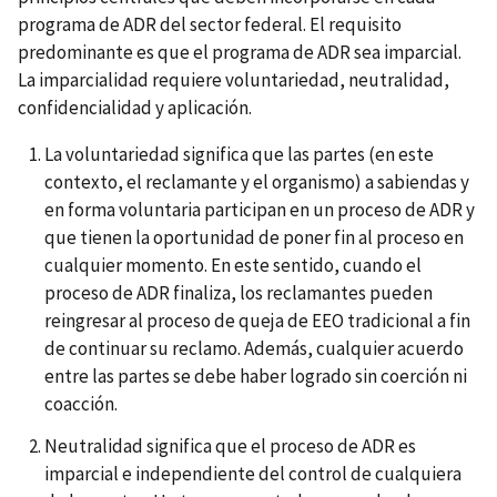
programa de ADR del sector federal. El requisito
predominante es que el programa de ADR sea imparcial.
La imparcialidad requiere voluntariedad, neutralidad,
confidencialidad y aplicación.
La voluntariedad significa que las partes (en este
contexto, el reclamante y el organismo) a sabiendas y
en forma voluntaria participan en un proceso de ADR y
que tienen la oportunidad de poner fin al proceso en
cualquier momento. En este sentido, cuando el
proceso de ADR finaliza, los reclamantes pueden
reingresar al proceso de queja de EEO tradicional a fin
de continuar su reclamo. Además, cualquier acuerdo
entre las partes se debe haber logrado sin coerción ni
coacción.
Neutralidad significa que el proceso de ADR es
imparcial e independiente del control de cualquiera