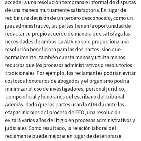
acceder a una resolución temprana e informal de disputas
de una manera mutuamente satisfactoria. En lugar de
recibir una decisión de un tercero desconocido, como un
juez administrativo, las partes tienen la oportunidad de
redactar su propio acuerdo de manera que satisfaga las
necesidades de ambos. La ADR no solo proporciona una
resolución beneficiosa para las dos partes, sino que,
normalmente, también cuesta menos y utiliza menos
recursos que los procesos administrativos o resolutorios
tradicionales. Por ejemplo, los reclamantes podrían evitar
costosos honorarios de abogados y el organismo podría
minimizar el uso de investigadores, personal jurídico,
tiempo oficial y honorarios del escribano del tribunal.
Además, dado que las partes usan la ADR durante las
etapas iniciales del proceso de EEO, una resolución
evitará varios años de litigio en procesos administrativos y
judiciales. Como resultado, la relación laboral del
reclamante puede mejorar en lugar de deteriorarse