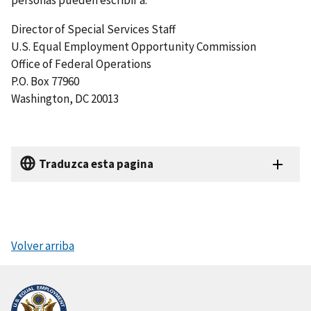
personas pueden escribir a:
Director of Special Services Staff
U.S. Equal Employment Opportunity Commission
Office of Federal Operations
P.O. Box 77960
Washington, DC 20013
Traduzca esta pagina
Volver arriba