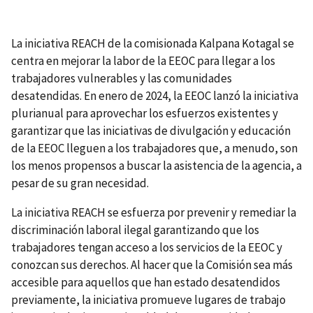
La iniciativa REACH de la comisionada Kalpana Kotagal se
centra en mejorar la labor de la EEOC para llegar a los
trabajadores vulnerables y las comunidades
desatendidas. En enero de 2024, la EEOC lanzó la iniciativa
plurianual para aprovechar los esfuerzos existentes y
garantizar que las iniciativas de divulgación y educación
de la EEOC lleguen a los trabajadores que, a menudo, son
los menos propensos a buscar la asistencia de la agencia, a
pesar de su gran necesidad.
La iniciativa REACH se esfuerza por prevenir y remediar la
discriminación laboral ilegal garantizando que los
trabajadores tengan acceso a los servicios de la EEOC y
conozcan sus derechos. Al hacer que la Comisión sea más
accesible para aquellos que han estado desatendidos
previamente, la iniciativa promueve lugares de trabajo