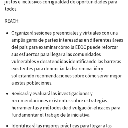
justos e inclusivos con igualdad de oportunidades para
todos.
REACH:
Organizará sesiones presenciales y virtuales con una
amplia gama de partes interesadas en diferentes áreas
del país para examinar cómo la EEOC puede reforzar
sus esfuerzos para llegar a las comunidades
vulnerables y desatendidas identificando las barreras
existentes para denunciar la discriminación y
solicitando recomendaciones sobre cómo servir mejor
a estas poblaciones.
Revisará y evaluará las investigaciones y
recomendaciones existentes sobre estrategias,
herramientas y métodos de divulgación eficaces para
fundamentar el trabajo de la iniciativa.
Identificará las mejores prácticas para llegar a las