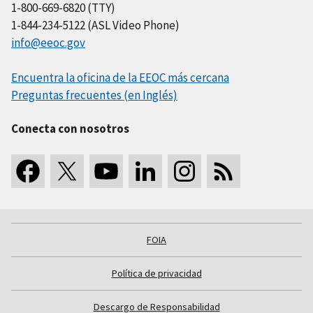
1-800-669-6820 (TTY)
1-844-234-5122 (ASL Video Phone)
info@eeoc.gov
Encuentra la oficina de la EEOC más cercana
Preguntas frecuentes (en Inglés)
Conecta con nosotros
FOIA
Política de privacidad
Descargo de Responsabilidad