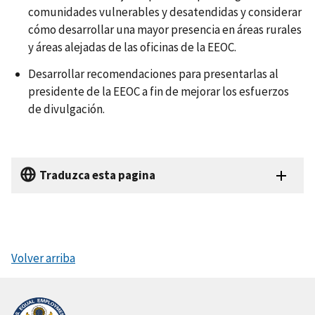
comunidades vulnerables y desatendidas y considerar
cómo desarrollar una mayor presencia en áreas rurales
y áreas alejadas de las oficinas de la EEOC.
Desarrollar recomendaciones para presentarlas al
presidente de la EEOC a fin de mejorar los esfuerzos
de divulgación.
Traduzca esta pagina
Volver arriba