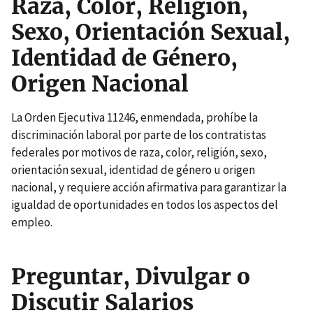
Raza, Color, Religión,
Sexo, Orientación Sexual,
Identidad de Género,
Origen Nacional
La Orden Ejecutiva 11246, enmendada, prohíbe la
discriminación laboral por parte de los contratistas
federales por motivos de raza, color, religión, sexo,
orientación sexual, identidad de género u origen
nacional, y requiere acción afirmativa para garantizar la
igualdad de oportunidades en todos los aspectos del
empleo.
Preguntar, Divulgar o
Discutir Salarios