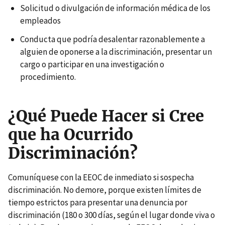
Solicitud o divulgación de información médica de los
empleados
Conducta que podría desalentar razonablemente a
alguien de oponerse a la discriminación, presentar un
cargo o participar en una investigación o
procedimiento.
¿Qué Puede Hacer si Cree
que ha Ocurrido
Discriminación?
Comuníquese con la EEOC de inmediato si sospecha
discriminación. No demore, porque existen límites de
tiempo estrictos para presentar una denuncia por
discriminación (180 o 300 días, según el lugar donde viva o