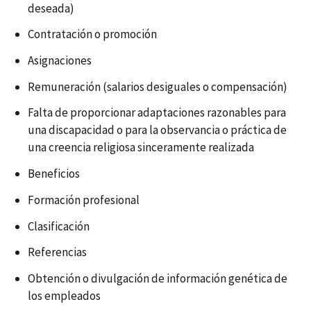
deseada)
Contratación o promoción
Asignaciones
Remuneración (salarios desiguales o compensación)
Falta de proporcionar adaptaciones razonables para
una discapacidad o para la observancia o práctica de
una creencia religiosa sinceramente realizada
Beneficios
Formación profesional
Clasificación
Referencias
Obtención o divulgación de información genética de
los empleados