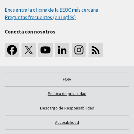
Encuentra la oficina de la EEOC más cercana
Preguntas frecuentes (en Inglés)
Conecta con nosotros
FOIA
Política de privacidad
Descargo de Responsabilidad
Accesibilidad