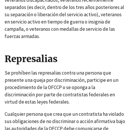
veteranos discapacitados, veteranos recientemente
separados (es decir, dentro de los tres años posteriores al
su separación o liberación del servicio activo), veteranos
en servicio activo en tiempo de guerra o insignia de
campaña, o veteranos con medallas de servicio de las
fuerzas armadas.
Represalias
Se prohíben las represalias contra una persona que
presente una queja por discriminación, participe en un
procedimiento de la OFCCP o se oponga a la
discriminación por parte de contratistas federales en
virtud de estas leyes federales.
Cualquier persona que crea que un contratista ha violado
sus obligaciones de no discriminar o acción afirmativa bajo
las autoridades de la OFCCP debe comunicarse de