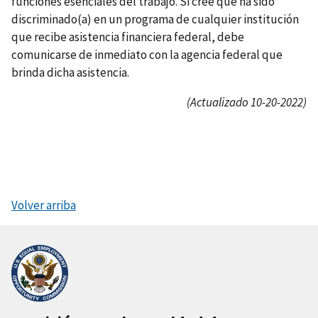
funciones esenciales del trabajo. Si cree que ha sido
discriminado(a) en un programa de cualquier institución
que recibe asistencia financiera federal, debe
comunicarse de inmediato con la agencia federal que
brinda dicha asistencia.
(Actualizado 10-20-2022)
Volver arriba