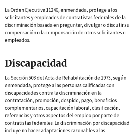
La Orden Ejecutiva 11246, enmendada, protege a los
solicitantes y empleados de contratistas federales de la
discriminación basada en preguntar, divulgar o discutir su
compensación o la compensación de otros solicitantes o
empleados.
Discapacidad
La Sección 503 del Acta de Rehabilitación de 1973, según
enmendada, protege a las personas calificadas con
discapacidades contra la discriminación en la
contratación, promoción, despido, pago, beneficios
complementarios, capacitación laboral, clasificación,
referencias y otros aspectos del empleo por parte de
contratistas federales. La discriminación por discapacidad
incluye no hacer adaptaciones razonables a las