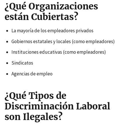
¿Qué Organizaciones
están Cubiertas?
La mayoría de los empleadores privados
Gobiernos estatales y locales (como empleadores)
Instituciones educativas (como empleadores)
Sindicatos
Agencias de empleo
¿Qué Tipos de
Discriminación Laboral
son Ilegales?