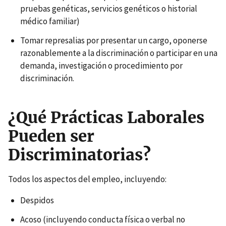
pruebas genéticas, servicios genéticos o historial
médico familiar)
Tomar represalias por presentar un cargo, oponerse
razonablemente a la discriminación o participar en una
demanda, investigación o procedimiento por
discriminación.
¿Qué Prácticas Laborales
Pueden ser
Discriminatorias?
Todos los aspectos del empleo, incluyendo:
Despidos
Acoso (incluyendo conducta física o verbal no