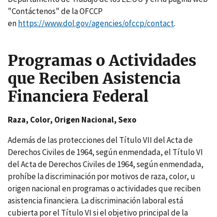
"Contáctenos" de la OFCCP
en
https://www.dol.gov/agencies/ofccp/contact
.
Programas o Actividades
que Reciben Asistencia
Financiera Federal
Raza, Color, Origen Nacional, Sexo
Además de las protecciones del Título VII del Acta de
Derechos Civiles de 1964, según enmendada, el Título VI
del Acta de Derechos Civiles de 1964, según enmendada,
prohíbe la discriminación por motivos de raza, color, u
origen nacional en programas o actividades que reciben
asistencia financiera. La discriminación laboral está
cubierta por el Título VI si el objetivo principal de la