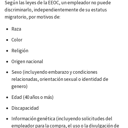
Según las leyes de la EEOC, un empleador no puede
discriminarlo, independientemente de su estatus
migratorio, por motivos de:
Raza
Color
Religión
Origen nacional
Sexo (incluyendo embarazo y condiciones
relacionadas, orientación sexual o identidad de
genero)
Edad (40 años o más)
Discapacidad
Información genética (incluyendo solicitudes del
empleador para la compra, el uso o la divulgación de