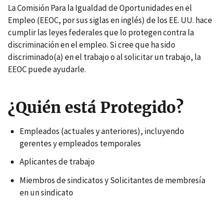
La Comisión Para la Igualdad de Oportunidades en el
Empleo (EEOC, por sus siglas en inglés) de los EE. UU. hace
cumplir las leyes federales que lo protegen contra la
discriminación en el empleo. Si cree que ha sido
discriminado(a) en el trabajo o al solicitar un trabajo, la
EEOC puede ayudarle.
¿Quién está Protegido?
Empleados (actuales y anteriores), incluyendo
gerentes y empleados temporales
Aplicantes de trabajo
Miembros de sindicatos y Solicitantes de membresía
en un sindicato