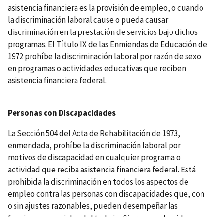
asistencia financiera es la provisión de empleo, o cuando
la discriminación laboral cause o pueda causar
discriminación en la prestación de servicios bajo dichos
programas. El Título IX de las Enmiendas de Educación de
1972 prohíbe la discriminación laboral por razón de sexo
en programas o actividades educativas que reciben
asistencia financiera federal.
Personas con Discapacidades
La Sección 504 del Acta de Rehabilitación de 1973,
enmendada, prohíbe la discriminación laboral por
motivos de discapacidad en cualquier programa o
actividad que reciba asistencia financiera federal. Está
prohibida la discriminación en todos los aspectos de
empleo contra las personas con discapacidades que, con
o sin ajustes razonables, pueden desempeñar las