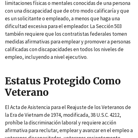
limitaciones físicas o mentales conocidas de una persona
con una discapacidad que de otro modo calificaría y que
es un solicitante o empleado, a menos que haga una
dificultad excesiva para el empleador. La Sección 503
también requiere que los contratistas federales tomen
medidas afirmativas para emplear y promover a personas
calificadas con discapacidades en todos los niveles de
empleo, incluyendo a nivel ejecutivo.
Estatus Protegido Como
Veterano
El Acta de Asistencia para el Reajuste de los Veteranos de
la Era de Vietnam de 1974, modificada, 38 U.S.C. 4212,
prohíbe la discriminación laboral y requiere acción
afirmativa para reclutar, emplear y avanzar en el empleo a