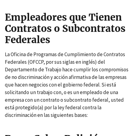
Empleadores que Tienen
Contratos o Subcontratos
Federales
La Oficina de Programas de Cumplimiento de Contratos
Federales (OFCCP, por sus siglas en inglés) del
Departamento de Trabajo hace cumplir los compromisos
de no discriminación y acción afirmativa de las empresas
que hacen negocios con el gobierno federal. Si está
solicitando un trabajo con, o es un empleado de una
empresa con un contrato o subcontrato federal, usted
está protegido(a) por la ley federal contra la
discriminación en las siguientes bases: