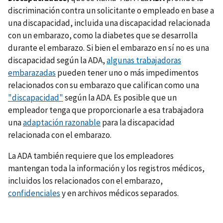
discriminación contra un solicitante o empleado en base a
una discapacidad, incluida una discapacidad relacionada
con un embarazo, como la diabetes que se desarrolla
durante el embarazo. Si bien el embarazo en sí no es una
discapacidad según la ADA,
algunas trabajadoras
embarazadas
pueden tener uno o más impedimentos
relacionados con su embarazo que califican como una
"discapacidad"
según la ADA. Es posible que un
empleador tenga que proporcionarle a esa trabajadora
una
adaptación razonable
para la discapacidad
relacionada con el embarazo.
La ADA también requiere que los empleadores
mantengan toda la información y los registros médicos,
incluidos los relacionados con el embarazo,
confidenciales
y en archivos médicos separados.