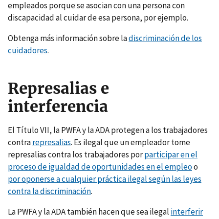
empleados porque se asocian con una persona con
discapacidad al cuidar de esa persona, por ejemplo.
Obtenga más información sobre la
discriminación de los
cuidadores
.
Represalias e
interferencia
El Título VII, la PWFA y la ADA protegen a los trabajadores
contra
represalias
. Es ilegal que un empleador tome
represalias contra los trabajadores por
participar en el
proceso de igualdad de oportunidades en el empleo
o
por oponerse a cualquier práctica ilegal según las leyes
contra la discriminación
.
La PWFA y la ADA también hacen que sea ilegal
interferir