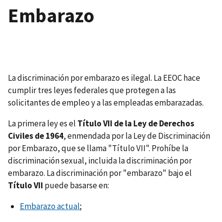
Embarazo
La discriminación por embarazo es ilegal. La EEOC hace
cumplir tres leyes federales que protegen a las
solicitantes de empleo y a las empleadas embarazadas.
La primera ley es el
Título VII de la Ley de Derechos
Civiles de 1964
, enmendada por la Ley de Discriminación
por Embarazo, que se llama "Título VII". Prohíbe la
discriminación sexual, incluida la discriminación por
embarazo. La discriminación por "embarazo" bajo el
Título VII
puede basarse en:
Embarazo actual
;