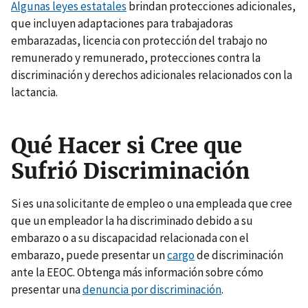
Algunas leyes estatales
brindan protecciones adicionales,
que incluyen adaptaciones para trabajadoras
embarazadas, licencia con protección del trabajo no
remunerado y remunerado, protecciones contra la
discriminación y derechos adicionales relacionados con la
lactancia.
Qué Hacer si Cree que
Sufrió Discriminación
Si es una solicitante de empleo o una empleada que cree
que un empleador la ha discriminado debido a su
embarazo o a su discapacidad relacionada con el
embarazo, puede presentar un
cargo
de discriminación
ante la EEOC. Obtenga más información sobre cómo
presentar una
denuncia por discriminación
.