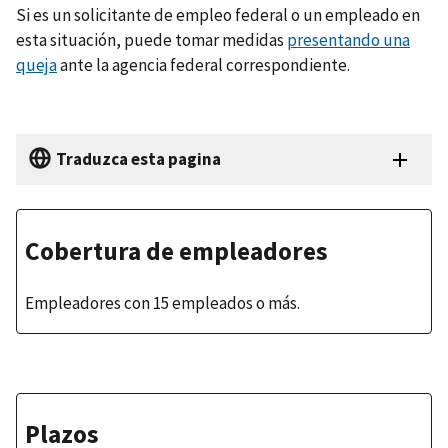
Si es un solicitante de empleo federal o un empleado en
esta situación, puede tomar medidas
presentando una
queja
ante la agencia federal correspondiente.
Traduzca esta pagina
Cobertura de empleadores
Empleadores con 15 empleados o más.
Plazos