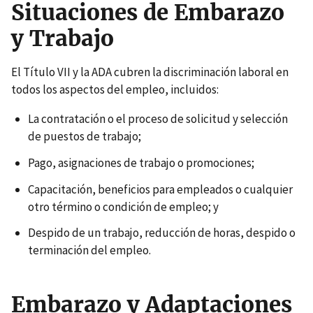
Situaciones de Embarazo
y Trabajo
El Título VII y la ADA cubren la discriminación laboral en
todos los aspectos del empleo, incluidos:
La contratación o el proceso de solicitud y selección
de puestos de trabajo;
Pago, asignaciones de trabajo o promociones;
Capacitación, beneficios para empleados o cualquier
otro término o condición de empleo; y
Despido de un trabajo, reducción de horas, despido o
terminación del empleo.
Embarazo y Adaptaciones