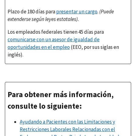
Plazo de 180 días para
presentar un cargo
.
(Puede
extenderse según leyes estatales).
Los empleados federales tienen 45 días para
comunicarse con un asesor de igualdad de
oportunidades en el empleo
(EEO, por sus siglas en
inglés).
Para obtener más información,
consulte lo siguiente:
Ayudando a Pacientes con las Limitaciones y
Restricciones Laborales Relacionadas con el