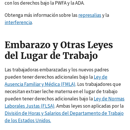
con los derechos bajo la PWFA y la ADA.
Obtenga más información sobre las
represalias
y la
interferencia
.
Embarazo y Otras Leyes
del Lugar de Trabajo
Las trabajadoras embarazadas y los nuevos padres
pueden tener derechos adicionales bajo la
Ley de
Ausencia Familiar y Médica (FMLA)
. Los trabajadores que
necesitan extraer leche materna en el lugar de trabajo
pueden tener derechos adicionales bajo la
Ley de Normas
Laborales Justas (FLSA)
. Ambas leyes son aplicadas por la
División de Horas y Salarios del Departamento de Trabajo
de los Estados Unidos.