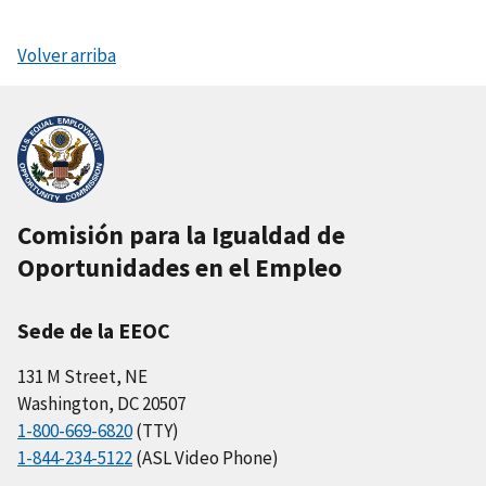
Volver arriba
Comisión para la Igualdad de
Oportunidades en el Empleo
Sede de la EEOC
131 M Street, NE
Washington, DC 20507
1-800-669-6820
(TTY)
1-844-234-5122
(ASL Video Phone)