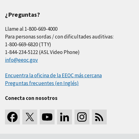
¿Preguntas?
Llame al 1-800-669-4000
Para personas sordas / con dificultades auditivas:
1-800-669-6820 (TTY)
1-844-234-5122 (ASL Video Phone)
info@eeoc.gov
Encuentra la oficina de la EEOC más cercana
Preguntas frecuentes (en Inglés)
Conecta con nosotros