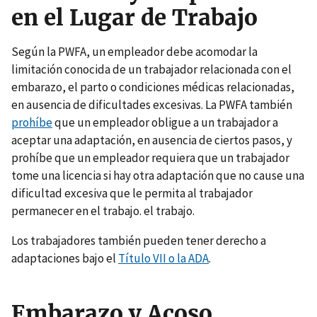
en el Lugar de Trabajo
Según la PWFA, un empleador debe acomodar la
limitación conocida de un trabajador relacionada con el
embarazo, el parto o condiciones médicas relacionadas,
en ausencia de dificultades excesivas. La PWFA también
prohíbe
que un empleador obligue a un trabajador a
aceptar una adaptación, en ausencia de ciertos pasos, y
prohíbe que un empleador requiera que un trabajador
tome una licencia si hay otra adaptación que no cause una
dificultad excesiva que le permita al trabajador
permanecer en el trabajo. el trabajo.
Los trabajadores también pueden tener derecho a
adaptaciones bajo el
Título VII o la ADA
.
Embarazo y Acoso