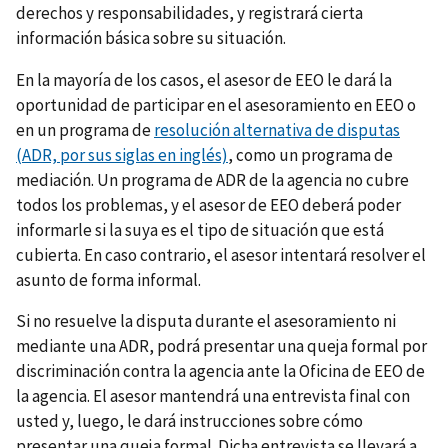
derechos y responsabilidades, y registrará cierta
información básica sobre su situación.
En la mayoría de los casos, el asesor de EEO le dará la
oportunidad de participar en el asesoramiento en EEO o
en un programa de
resolución alternativa de disputas
(ADR, por sus siglas en inglés)
, como un programa de
mediación. Un programa de ADR de la agencia no cubre
todos los problemas, y el asesor de EEO deberá poder
informarle si la suya es el tipo de situación que está
cubierta. En caso contrario, el asesor intentará resolver el
asunto de forma informal.
Si no resuelve la disputa durante el asesoramiento ni
mediante una ADR, podrá presentar una queja formal por
discriminación contra la agencia ante la Oficina de EEO de
la agencia. El asesor mantendrá una entrevista final con
usted y, luego, le dará instrucciones sobre cómo
presentar una queja formal. Dicha entrevista se llevará a