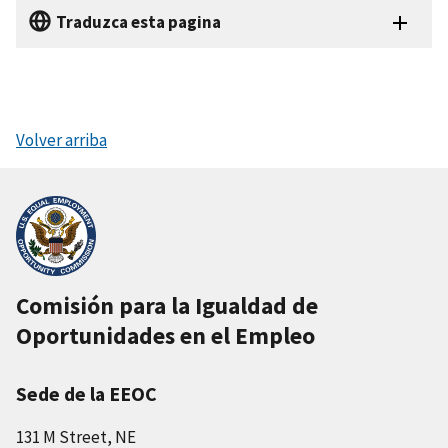
Traduzca esta pagina
Volver arriba
Comisión para la Igualdad de
Oportunidades en el Empleo
Sede de la EEOC
131 M Street, NE