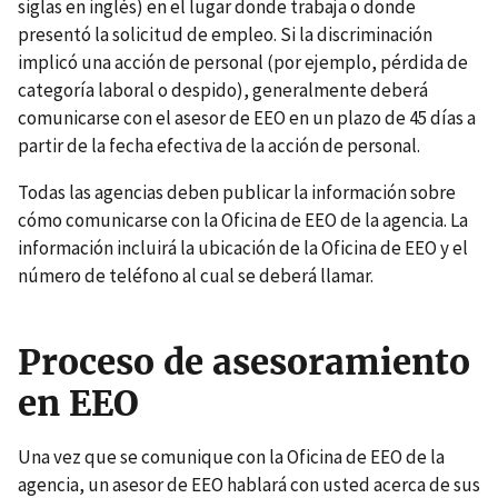
siglas en inglés) en el lugar donde trabaja o donde
presentó la solicitud de empleo. Si la discriminación
implicó una acción de personal (por ejemplo, pérdida de
categoría laboral o despido), generalmente deberá
comunicarse con el asesor de EEO en un plazo de 45 días a
partir de la fecha efectiva de la acción de personal.
Todas las agencias deben publicar la información sobre
cómo comunicarse con la Oficina de EEO de la agencia. La
información incluirá la ubicación de la Oficina de EEO y el
número de teléfono al cual se deberá llamar.
Proceso de asesoramiento
en EEO
Una vez que se comunique con la Oficina de EEO de la
agencia, un asesor de EEO hablará con usted acerca de sus