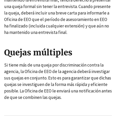
mantenido la entrevista final, tendrá derecho a presentar
una queja formal sin tener la entrevista. Cuando presente
la queja, deberá incluir una breve carta para informarle a
Oficina de EEO que el período de asesoramiento en EEO
ha finalizado (incluida cualquier extensión) y que aún no
ha mantenido una entrevista final.
Quejas múltiples
Si tiene más de una queja por discriminación contra la
agencia, la Oficina de EEO de la agencia deberá investigar
sus quejas en conjunto. Esto es para garantizar que dichas
quejas se investiguen de la forma más rápida y eficiente
posible. La Oficina de EEO le enviará una notificación antes
de que se combinen las quejas.