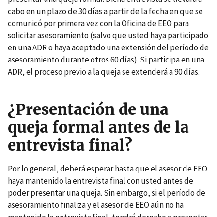
cabo en un plazo de 30 días a partir de la fecha en que se
comunicó por primera vez con la Oficina de EEO para
solicitar asesoramiento (salvo que usted haya participado
en una ADR o haya aceptado una extensión del período de
asesoramiento durante otros 60 días). Si participa en una
ADR, el proceso previo a la queja se extenderá a 90 días.
¿Presentación de una
queja formal antes de la
entrevista final?
Por lo general, deberá esperar hasta que el asesor de EEO
haya mantenido la entrevista final con usted antes de
poder presentar una queja. Sin embargo, si el período de
asesoramiento finaliza y el asesor de EEO aún no ha