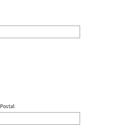
Postal: