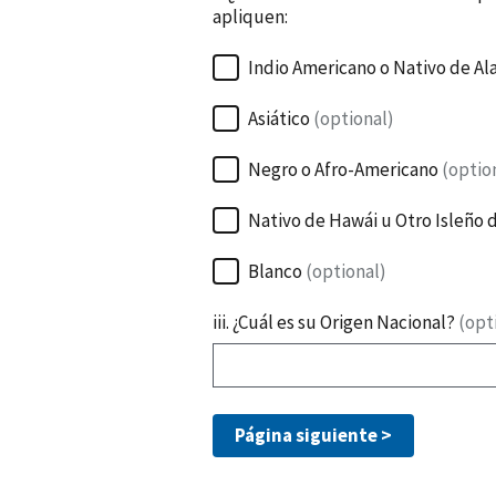
apliquen:
Indio Americano o Nativo de Al
Asiático
(optional)
Negro o Afro-Americano
(optio
Nativo de Hawái u Otro Isleño d
Blanco
(optional)
iii. ¿Cuál es su Origen Nacional?
(opt