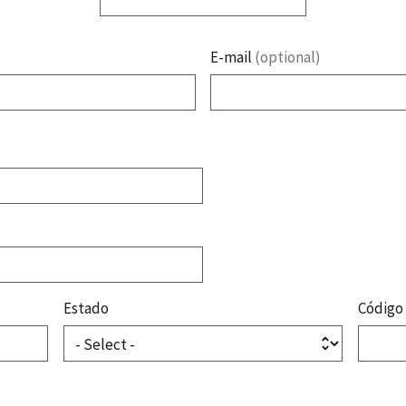
E-mail
(optional)
Estado
Código 