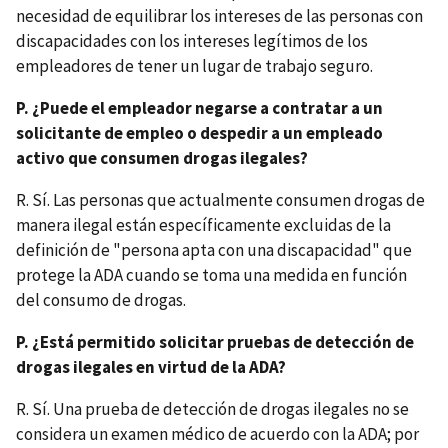
necesidad de equilibrar los intereses de las personas con
discapacidades con los intereses legítimos de los
empleadores de tener un lugar de trabajo seguro.
P. ¿Puede el empleador negarse a contratar a un
solicitante de empleo o despedir a un empleado
activo que consumen drogas ilegales?
R. Sí. Las personas que actualmente consumen drogas de
manera ilegal están específicamente excluidas de la
definición de "persona apta con una discapacidad" que
protege la ADA cuando se toma una medida en función
del consumo de drogas.
P. ¿Está permitido solicitar pruebas de detección de
drogas ilegales en virtud de la ADA?
R. Sí. Una prueba de detección de drogas ilegales no se
considera un examen médico de acuerdo con la ADA; por