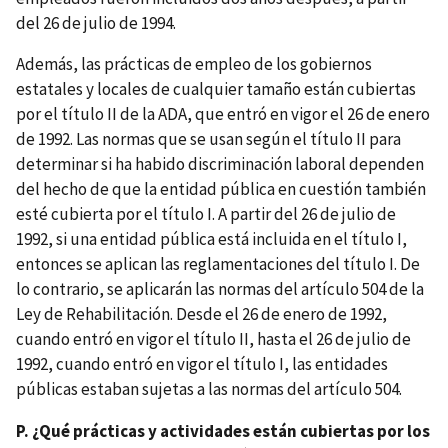
del 26 de julio de 1994.
Además, las prácticas de empleo de los gobiernos
estatales y locales de cualquier tamaño están cubiertas
por el título II de la ADA, que entró en vigor el 26 de enero
de 1992. Las normas que se usan según el título II para
determinar si ha habido discriminación laboral dependen
del hecho de que la entidad pública en cuestión también
esté cubierta por el título I. A partir del 26 de julio de
1992, si una entidad pública está incluida en el título I,
entonces se aplican las reglamentaciones del título I. De
lo contrario, se aplicarán las normas del artículo 504 de la
Ley de Rehabilitación. Desde el 26 de enero de 1992,
cuando entró en vigor el título II, hasta el 26 de julio de
1992, cuando entró en vigor el título I, las entidades
públicas estaban sujetas a las normas del artículo 504.
P. ¿Qué prácticas y actividades están cubiertas por los