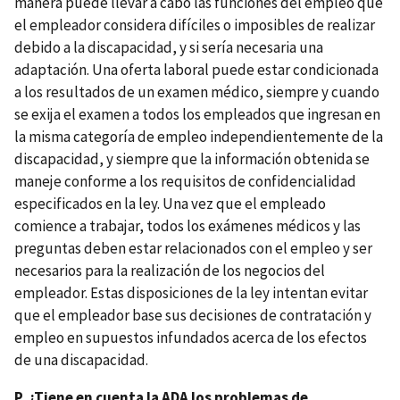
manera puede llevar a cabo las funciones del empleo que
el empleador considera difíciles o imposibles de realizar
debido a la discapacidad, y si sería necesaria una
adaptación. Una oferta laboral puede estar condicionada
a los resultados de un examen médico, siempre y cuando
se exija el examen a todos los empleados que ingresan en
la misma categoría de empleo independientemente de la
discapacidad, y siempre que la información obtenida se
maneje conforme a los requisitos de confidencialidad
especificados en la ley. Una vez que el empleado
comience a trabajar, todos los exámenes médicos y las
preguntas deben estar relacionados con el empleo y ser
necesarios para la realización de los negocios del
empleador. Estas disposiciones de la ley intentan evitar
que el empleador base sus decisiones de contratación y
empleo en supuestos infundados acerca de los efectos
de una discapacidad.
P. ¿Tiene en cuenta la ADA los problemas de