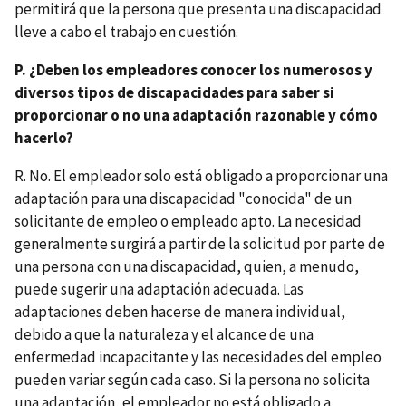
permitirá que la persona que presenta una discapacidad
lleve a cabo el trabajo en cuestión.
P. ¿Deben los empleadores conocer los numerosos y
diversos tipos de discapacidades para saber si
proporcionar o no una adaptación razonable y cómo
hacerlo?
R. No. El empleador solo está obligado a proporcionar una
adaptación para una discapacidad "conocida" de un
solicitante de empleo o empleado apto. La necesidad
generalmente surgirá a partir de la solicitud por parte de
una persona con una discapacidad, quien, a menudo,
puede sugerir una adaptación adecuada. Las
adaptaciones deben hacerse de manera individual,
debido a que la naturaleza y el alcance de una
enfermedad incapacitante y las necesidades del empleo
pueden variar según cada caso. Si la persona no solicita
una adaptación, el empleador no está obligado a