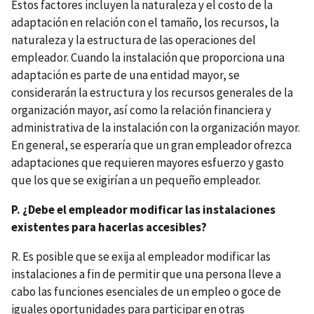
Estos factores incluyen la naturaleza y el costo de la
adaptación en relación con el tamaño, los recursos, la
naturaleza y la estructura de las operaciones del
empleador. Cuando la instalación que proporciona una
adaptación es parte de una entidad mayor, se
considerarán la estructura y los recursos generales de la
organización mayor, así como la relación financiera y
administrativa de la instalación con la organización mayor.
En general, se esperaría que un gran empleador ofrezca
adaptaciones que requieren mayores esfuerzo y gasto
que los que se exigirían a un pequeño empleador.
P. ¿Debe el empleador modificar las instalaciones
existentes para hacerlas accesibles?
R. Es posible que se exija al empleador modificar las
instalaciones a fin de permitir que una persona lleve a
cabo las funciones esenciales de un empleo o goce de
iguales oportunidades para participar en otras