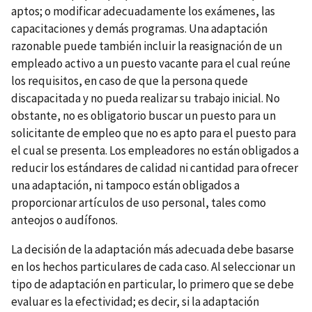
aptos; o modificar adecuadamente los exámenes, las
capacitaciones y demás programas. Una adaptación
razonable puede también incluir la reasignación de un
empleado activo a un puesto vacante para el cual reúne
los requisitos, en caso de que la persona quede
discapacitada y no pueda realizar su trabajo inicial. No
obstante, no es obligatorio buscar un puesto para un
solicitante de empleo que no es apto para el puesto para
el cual se presenta. Los empleadores no están obligados a
reducir los estándares de calidad ni cantidad para ofrecer
una adaptación, ni tampoco están obligados a
proporcionar artículos de uso personal, tales como
anteojos o audífonos.
La decisión de la adaptación más adecuada debe basarse
en los hechos particulares de cada caso. Al seleccionar un
tipo de adaptación en particular, lo primero que se debe
evaluar es la efectividad; es decir, si la adaptación