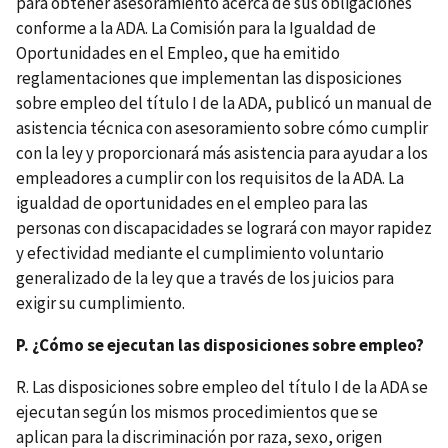
para obtener asesoramiento acerca de sus obligaciones
conforme a la ADA. La Comisión para la Igualdad de
Oportunidades en el Empleo, que ha emitido
reglamentaciones que implementan las disposiciones
sobre empleo del título I de la ADA, publicó un manual de
asistencia técnica con asesoramiento sobre cómo cumplir
con la ley y proporcionará más asistencia para ayudar a los
empleadores a cumplir con los requisitos de la ADA. La
igualdad de oportunidades en el empleo para las
personas con discapacidades se logrará con mayor rapidez
y efectividad mediante el cumplimiento voluntario
generalizado de la ley que a través de los juicios para
exigir su cumplimiento.
P. ¿Cómo se ejecutan las disposiciones sobre empleo?
R. Las disposiciones sobre empleo del título I de la ADA se
ejecutan según los mismos procedimientos que se
aplican para la discriminación por raza, sexo, origen