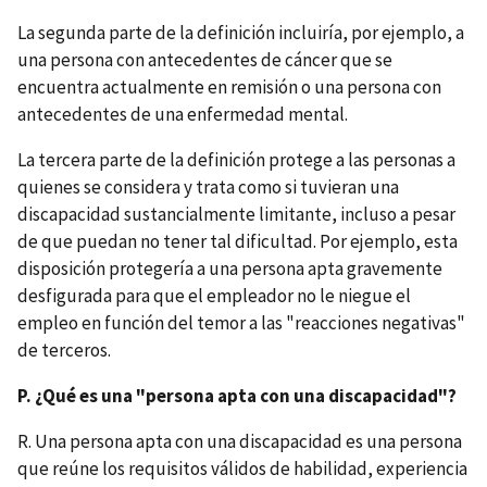
La segunda parte de la definición incluiría, por ejemplo, a
una persona con antecedentes de cáncer que se
encuentra actualmente en remisión o una persona con
antecedentes de una enfermedad mental.
La tercera parte de la definición protege a las personas a
quienes se considera y trata como si tuvieran una
discapacidad sustancialmente limitante, incluso a pesar
de que puedan no tener tal dificultad. Por ejemplo, esta
disposición protegería a una persona apta gravemente
desfigurada para que el empleador no le niegue el
empleo en función del temor a las "reacciones negativas"
de terceros.
P. ¿Qué es una "persona apta con una discapacidad"?
R. Una persona apta con una discapacidad es una persona
que reúne los requisitos válidos de habilidad, experiencia