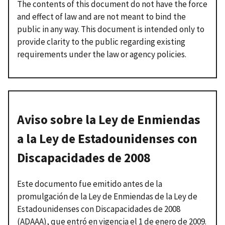
The contents of this document do not have the force
and effect of law and are not meant to bind the
public in any way. This document is intended only to
provide clarity to the public regarding existing
requirements under the law or agency policies.
Aviso sobre la Ley de Enmiendas
a la Ley de Estadounidenses con
Discapacidades de 2008
Este documento fue emitido antes de la
promulgación de la Ley de Enmiendas de la Ley de
Estadounidenses con Discapacidades de 2008
(ADAAA), que entró en vigencia el 1 de enero de 2009.