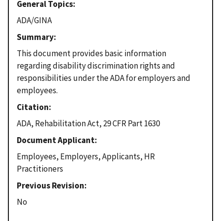
General Topics
ADA/GINA
Summary
This document provides basic information
regarding disability discrimination rights and
responsibilities under the ADA for employers and
employees.
Citation
ADA, Rehabilitation Act, 29 CFR Part 1630
Document Applicant
Employees, Employers, Applicants, HR
Practitioners
Previous Revision
No