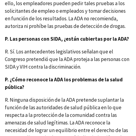
ello, los empleadores pueden pedir tales pruebas a los
solicitantes de empleo o empleados y tomar decisiones
en función de los resultados. La ADA no recomienda,
autoriza ni prohíbe las pruebas de detección de drogas.
P. Las personas con SIDA, ¿están cubiertas por la ADA?
R. Sí. Los antecedentes legislativos señalan que el
Congreso pretendió que la ADA proteja a las personas con
SIDA y VIH contra la discriminación.
P. ¿Cómo reconoce la ADA los problemas de la salud
pública?
R. Ninguna disposición de la ADA pretende suplantar la
función de las autoridades de salud pública en lo que
respecta a la protección de la comunidad contra las
amenazas de salud legítimas. La ADA reconoce la
necesidad de lograr un equilibrio entre el derecho de las