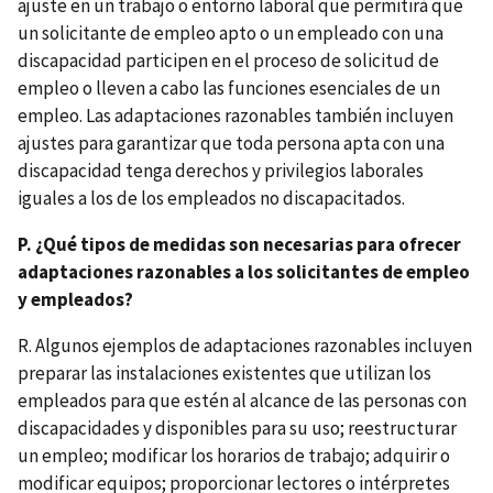
ajuste en un trabajo o entorno laboral que permitirá que
un solicitante de empleo apto o un empleado con una
discapacidad participen en el proceso de solicitud de
empleo o lleven a cabo las funciones esenciales de un
empleo. Las adaptaciones razonables también incluyen
ajustes para garantizar que toda persona apta con una
discapacidad tenga derechos y privilegios laborales
iguales a los de los empleados no discapacitados.
P. ¿Qué tipos de medidas son necesarias para ofrecer
adaptaciones razonables a los solicitantes de empleo
y empleados?
R. Algunos ejemplos de adaptaciones razonables incluyen
preparar las instalaciones existentes que utilizan los
empleados para que estén al alcance de las personas con
discapacidades y disponibles para su uso; reestructurar
un empleo; modificar los horarios de trabajo; adquirir o
modificar equipos; proporcionar lectores o intérpretes