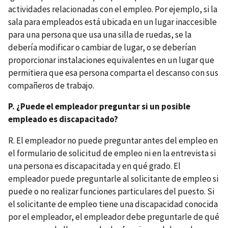
actividades relacionadas con el empleo. Por ejemplo, si la
sala para empleados está ubicada en un lugar inaccesible
para una persona que usa una silla de ruedas, se la
debería modificar o cambiar de lugar, o se deberían
proporcionar instalaciones equivalentes en un lugar que
permitiera que esa persona comparta el descanso con sus
compañeros de trabajo.
P. ¿Puede el empleador preguntar si un posible
empleado es discapacitado?
R. El empleador no puede preguntar antes del empleo en
el formulario de solicitud de empleo ni en la entrevista si
una persona es discapacitada y en qué grado. El
empleador puede preguntarle al solicitante de empleo si
puede o no realizar funciones particulares del puesto. Si
el solicitante de empleo tiene una discapacidad conocida
por el empleador, el empleador debe preguntarle de qué