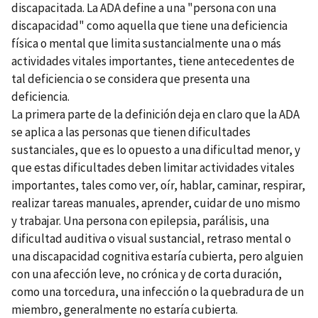
discapacitada. La ADA define a una "persona con una
discapacidad" como aquella que tiene una deficiencia
física o mental que limita sustancialmente una o más
actividades vitales importantes, tiene antecedentes de
tal deficiencia o se considera que presenta una
deficiencia.
La primera parte de la definición deja en claro que la ADA
se aplica a las personas que tienen dificultades
sustanciales, que es lo opuesto a una dificultad menor, y
que estas dificultades deben limitar actividades vitales
importantes, tales como ver, oír, hablar, caminar, respirar,
realizar tareas manuales, aprender, cuidar de uno mismo
y trabajar. Una persona con epilepsia, parálisis, una
dificultad auditiva o visual sustancial, retraso mental o
una discapacidad cognitiva estaría cubierta, pero alguien
con una afección leve, no crónica y de corta duración,
como una torcedura, una infección o la quebradura de un
miembro, generalmente no estaría cubierta.