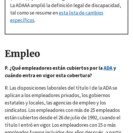
La ADAAA amplió la definición legal de discapacidad,
tal como se resume en
esta lista de cambios
específicos
.
Empleo
P. ¿Qué empleadores están cubiertos por la
ADA
y
cuándo entra en vigor esta cobertura?
R. Las disposiciones laborales del título I de la ADA se
aplican a los empleadores privados, los gobiernos
estatales y locales, las agencias de empleo y los
sindicatos. Los empleadores con más de 25 empleados
están cubiertos desde el 26 de julio de 1992, cuando el
título I entró en vigor. Los empleadores con 15 o más
empleados fueron incluidos dos años después, a partir