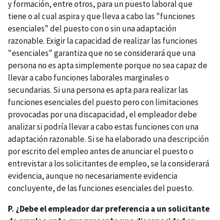
y formación, entre otros, para un puesto laboral que
tiene o al cual aspira y que lleva a cabo las "funciones
esenciales" del puesto con o sin una adaptación
razonable. Exigir la capacidad de realizar las funciones
"esenciales" garantiza que no se considerará que una
persona no es apta simplemente porque no sea capaz de
llevar a cabo funciones laborales marginales o
secundarias. Si una persona es apta para realizar las
funciones esenciales del puesto pero con limitaciones
provocadas por una discapacidad, el empleador debe
analizar si podría llevar a cabo estas funciones con una
adaptación razonable. Si se ha elaborado una descripción
por escrito del empleo antes de anunciar el puesto o
entrevistar a los solicitantes de empleo, se la considerará
evidencia, aunque no necesariamente evidencia
concluyente, de las funciones esenciales del puesto.
P. ¿Debe el empleador dar preferencia a un solicitante