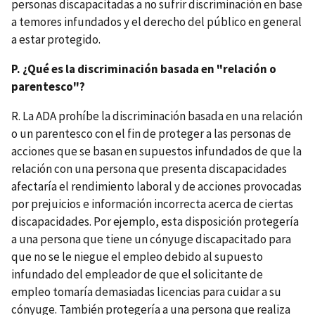
personas discapacitadas a no sufrir discriminación en base
a temores infundados y el derecho del público en general
a estar protegido.
P. ¿Qué es la discriminación basada en "relación o
parentesco"?
R. La ADA prohíbe la discriminación basada en una relación
o un parentesco con el fin de proteger a las personas de
acciones que se basan en supuestos infundados de que la
relación con una persona que presenta discapacidades
afectaría el rendimiento laboral y de acciones provocadas
por prejuicios e información incorrecta acerca de ciertas
discapacidades. Por ejemplo, esta disposición protegería
a una persona que tiene un cónyuge discapacitado para
que no se le niegue el empleo debido al supuesto
infundado del empleador de que el solicitante de
empleo tomaría demasiadas licencias para cuidar a su
cónyuge. También protegería a una persona que realiza