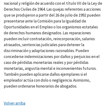
nacional y religión de acuerdo con el título VII de la Ley de
Derechos Civiles de 1964. Las quejas referentes a acciones
que se produjeron a partir del 26 de julio de 1992 pueden
presentarse ante la Comisión para la Igualdad de
Oportunidades en el Empleo o los organismos estatales
de derechos humanos designados. Las reparaciones
pueden incluir contratación, reincorporación, salarios
atrasados, sentencias judiciales para detener la
discriminación y adaptaciones razonables. Pueden
concederse indemnizaciones por daños y perjuicios en el
caso de pérdidas monetarias reales y por pérdidas
monetarias, angustia mental e inconvenientes futuros.
También pueden aplicarse daños ejemplares si el
empleador actúa con dolo o negligencia. Asimismo,
pueden ordenarse honorarios de abogados.
Volver arriba