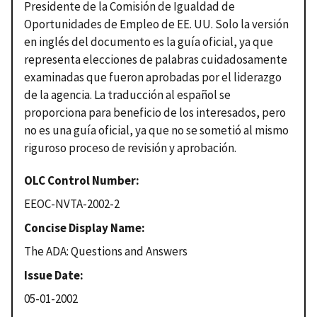
Presidente de la Comisión de Igualdad de
Oportunidades de Empleo de EE. UU.
Solo la versión
en inglés del documento es la guía oficial, ya que
representa elecciones de palabras cuidadosamente
examinadas que fueron aprobadas por el liderazgo
de la agencia.
La traducción al español se
proporciona para beneficio de los interesados, pero
no es una guía oficial, ya que no se sometió al mismo
riguroso proceso de revisión y aprobación.
OLC Control Number
EEOC-NVTA-2002-2
Concise Display Name
The ADA: Questions and Answers
Issue Date
05-01-2002