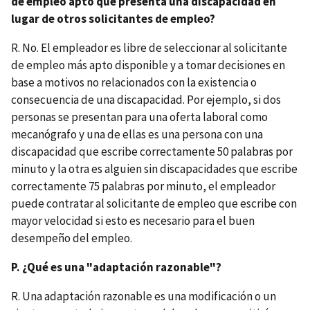
de empleo apto que presenta una discapacidad en
lugar de otros solicitantes de empleo?
R. No. El empleador es libre de seleccionar al solicitante
de empleo más apto disponible y a tomar decisiones en
base a motivos no relacionados con la existencia o
consecuencia de una discapacidad. Por ejemplo, si dos
personas se presentan para una oferta laboral como
mecanógrafo y una de ellas es una persona con una
discapacidad que escribe correctamente 50 palabras por
minuto y la otra es alguien sin discapacidades que escribe
correctamente 75 palabras por minuto, el empleador
puede contratar al solicitante de empleo que escribe con
mayor velocidad si esto es necesario para el buen
desempeño del empleo.
P. ¿Qué es una "adaptación razonable"?
R. Una adaptación razonable es una modificación o un