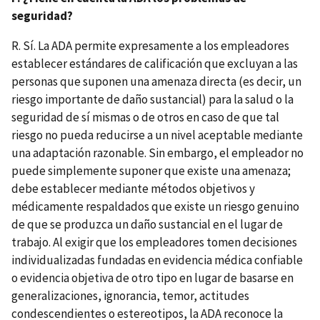
seguridad?
R. Sí. La ADA permite expresamente a los empleadores
establecer estándares de calificación que excluyan a las
personas que suponen una amenaza directa (es decir, un
riesgo importante de daño sustancial) para la salud o la
seguridad de sí mismas o de otros en caso de que tal
riesgo no pueda reducirse a un nivel aceptable mediante
una adaptación razonable. Sin embargo, el empleador no
puede simplemente suponer que existe una amenaza;
debe establecer mediante métodos objetivos y
médicamente respaldados que existe un riesgo genuino
de que se produzca un daño sustancial en el lugar de
trabajo. Al exigir que los empleadores tomen decisiones
individualizadas fundadas en evidencia médica confiable
o evidencia objetiva de otro tipo en lugar de basarse en
generalizaciones, ignorancia, temor, actitudes
condescendientes o estereotipos, la ADA reconoce la