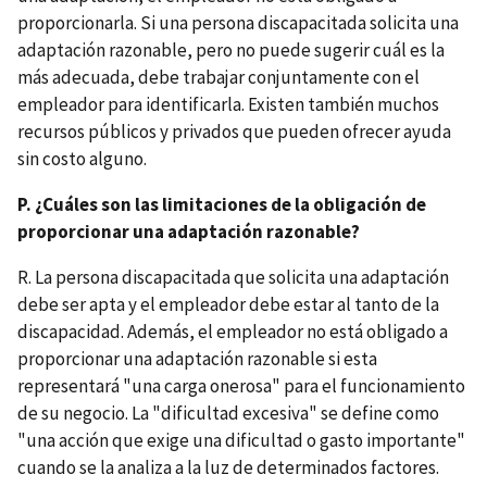
proporcionarla. Si una persona discapacitada solicita una
adaptación razonable, pero no puede sugerir cuál es la
más adecuada, debe trabajar conjuntamente con el
empleador para identificarla. Existen también muchos
recursos públicos y privados que pueden ofrecer ayuda
sin costo alguno.
P. ¿Cuáles son las limitaciones de la obligación de
proporcionar una adaptación razonable?
R. La persona discapacitada que solicita una adaptación
debe ser apta y el empleador debe estar al tanto de la
discapacidad. Además, el empleador no está obligado a
proporcionar una adaptación razonable si esta
representará "una carga onerosa" para el funcionamiento
de su negocio. La "dificultad excesiva" se define como
"una acción que exige una dificultad o gasto importante"
cuando se la analiza a la luz de determinados factores.