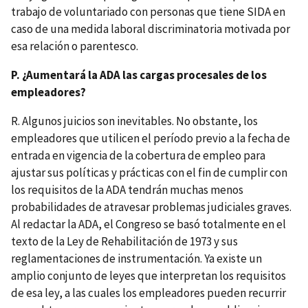
trabajo de voluntariado con personas que tiene SIDA en
caso de una medida laboral discriminatoria motivada por
esa relación o parentesco.
P. ¿Aumentará la ADA las cargas procesales de los
empleadores?
R. Algunos juicios son inevitables. No obstante, los
empleadores que utilicen el período previo a la fecha de
entrada en vigencia de la cobertura de empleo para
ajustar sus políticas y prácticas con el fin de cumplir con
los requisitos de la ADA tendrán muchas menos
probabilidades de atravesar problemas judiciales graves.
Al redactar la ADA, el Congreso se basó totalmente en el
texto de la Ley de Rehabilitación de 1973 y sus
reglamentaciones de instrumentación. Ya existe un
amplio conjunto de leyes que interpretan los requisitos
de esa ley, a las cuales los empleadores pueden recurrir