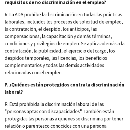
requisitos de no discriminación en el empleo?
R. La ADA prohíbe la discriminación en todas las prácticas
laborales, incluidos los procesos de solicitud de empleo,
la contratación, el despido, los anticipos, las
compensaciones, la capacitación y demás términos,
condiciones y privilegios de empleo. Se aplica además a la
contratación, la publicidad, el ejercicio del cargo, los
despidos temporales, las licencias, los beneficios
complementarios y todas las demás actividades
relacionadas con el empleo.
P. ¿Quiénes están protegidos contra la discriminación
laboral?
R. Está prohibida la discriminación laboral de las
"personas aptas con discapacidades". También están
protegidas las personas a quienes se discrimina por tener
relación o parentesco conocidos con una persona