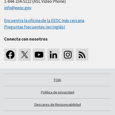
1-844-234-5122 (ASL Video Phone)
info@eeoc.gov
Encuentra la oficina de la EEOC más cercana
Preguntas frecuentes (en Inglés)
Conecta con nosotros
FOIA
Política de privacidad
Descargo de Responsabilidad