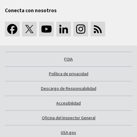
Conecta con nosotros
FOIA
Política de privacidad
Descargo de Responsabilidad
Accesibilidad
Oficina del Inspector General
USA.gov