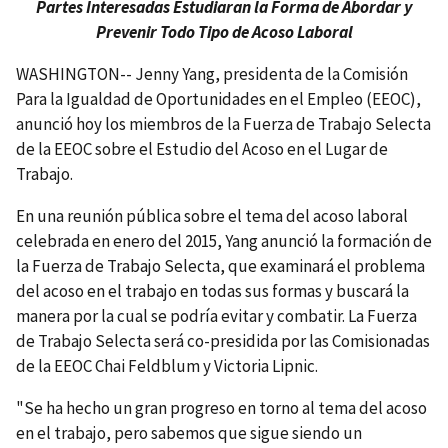
Partes Interesadas Estudiaran la Forma de Abordar y
Prevenir Todo Tipo de Acoso Laboral
WASHINGTON-- Jenny Yang, presidenta de la Comisión
Para la Igualdad de Oportunidades en el Empleo (EEOC),
anunció hoy los miembros de la Fuerza de Trabajo Selecta
de la EEOC sobre el Estudio del Acoso en el Lugar de
Trabajo.
En una reunión pública sobre el tema del acoso laboral
celebrada en enero del 2015, Yang anunció la formación de
la Fuerza de Trabajo Selecta, que examinará el problema
del acoso en el trabajo en todas sus formas y buscará la
manera por la cual se podría evitar y combatir. La Fuerza
de Trabajo Selecta será co-presidida por las Comisionadas
de la EEOC Chai Feldblum y Victoria Lipnic.
"Se ha hecho un gran progreso en torno al tema del acoso
en el trabajo, pero sabemos que sigue siendo un