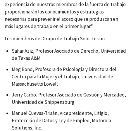
experiencia de nuestros miembros de la fuerza de trabajo
proporcionarán los conocimientos y estrategias
necesarias para prevenir el acoso que se produzcan en
más lugares de trabajo en el primer lugar."
Los miembros del Grupo de Trabajo Selecto son:
Sahar Aziz, Profesor Asociado de Derecho, Universidad
de Texas A&M
Meg Bond, Profesora de Psicología y Directora del
Centro para la Mujer y el Trabajo, Universidad de
Massachusetts Lowell
Jerry Carbo, Profesor Asociado de Gestión y Mercadeo,
Universidad de Shippensburg
Manuel Cuevas-Trisán, Vicepresidente, Litigio,
Protección de Datos y Ley de Empleo, Motorola
Solutions, Inc.