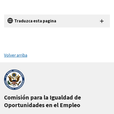
Traduzca esta pagina
Volver arriba
Comisión para la Igualdad de
Oportunidades en el Empleo