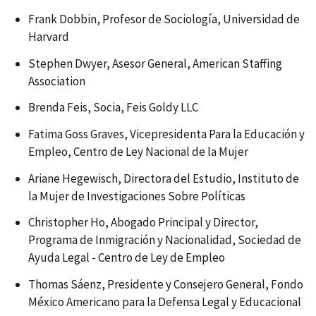
Frank Dobbin, Profesor de Sociología, Universidad de
Harvard
Stephen Dwyer, Asesor General, American Staffing
Association
Brenda Feis, Socia, Feis Goldy LLC
Fatima Goss Graves, Vicepresidenta Para la Educación y
Empleo, Centro de Ley Nacional de la Mujer
Ariane Hegewisch, Directora del Estudio, Instituto de
la Mujer de Investigaciones Sobre Políticas
Christopher Ho, Abogado Principal y Director,
Programa de Inmigración y Nacionalidad, Sociedad de
Ayuda Legal - Centro de Ley de Empleo
Thomas Sáenz, Presidente y Consejero General, Fondo
México Americano para la Defensa Legal y Educacional