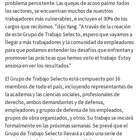
problema persistente. Las quejas de acoso palmo todos
los sectores, se encuentran muchos de nuestros
trabajadores más vulnerables, e incluyen el 30% de los
cargos que recibimos. "dijo Yang. "A través de la creación
de este Grupo de Trabajo Selecto, espero que vayamos a
llegar a más trabajadores y la comunidad de empleadores
para que podamos entender los desafíos que enfrentan y
promover las prácticas que hemos visto el trabajo. Estoy
ansiosa en ver los resultados."
El Grupo de Trabajo Selecto está compuesto por 16
miembros de todo el país, incluyendo representantes de
la academia y las ciencias sociales, profesionales de
derecho, ambos demandantes y de defensa,
empleadores y grupos de defensa de los empleados,
grupos de obra organizados, y otros. Su trabajo se iniciará
formalmente en las próximas semanas. Se prevé que el
Grupo de Trabajo Selecto llevará a cabo una serie de