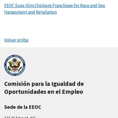
EEOC Sues Slim Chickens Franchisee for Race and Sex
Harassment and Retaliation
Volver arriba
Comisión para la Igualdad de
Oportunidades en el Empleo
Sede de la EEOC