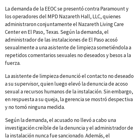
La demanda de la EEOC se presentó contra Paramount y
los operadores del MPD Nazareth Hall, LLC, quienes
administraron conjuntamente el Nazareth Living Care
Center en El Paso, Texas. Según la demanda, el
administrador de las instalaciones de El Paso acosó
sexualmente a una asistente de limpieza sometiéndola a
repetidos comentarios sexuales no deseados y besos a la
fuerza.
La asistente de limpieza denunció el contacto no deseado
a su supervisor, quien luego elevó la denuncia de acoso
sexual a recursos humanos de la instalación. Sin embargo,
en respuesta a su queja, la gerencia se mostró despectiva
y no tomó ninguna medida.
Según la demanda, el acusado no llevó a cabo una
investigación creíble de la denuncia y el administrador de
la instalación nunca fue sancionado. Además, el