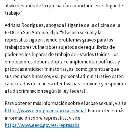
alivio después de lo que habían soportado en el lugar de
trabajo”.
Adriana Rodríguez, abogada litigante de la oficina de la
EEOC en San Antonio, dijo: “El acoso sexual y las
represalias siguen siendo problemas graves para los
trabajadores vulnerables sujetos a desequilibrios de
poder en los lugares de trabajo de Estados Unidos. Los
empleadores deben adoptar e implementar políticas y
prácticas antidiscriminatorias, así como garantizar que
sus recursos humanos y su personal administrativo estén
capacitados de manera efectiva para prevenir y responder
a la discriminación según la ley federal”.
Para obtener más información sobre el acoso sexual, visite
https://www.eeoc.gov/es/acoso-sexual
. Para obtener más
información sobre represalias, visite
https://www.eeoc.gov/es/represalia
.