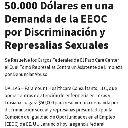
50.000 Dólares en una
Demanda de la EEOC
por Discriminación y
Represalias Sexuales
Se Resuelve los Cargos Federales de El Paso Care Center
el Cual Tomó Represalias Contra un Asistente de Limpieza
por Denunciar Abuso
DALLAS – Paramount Healthcare Consultants, LLC, que
opera centros de atención de enfermería en Texas y
Luisiana, pagará $50,000 para resolver una demanda por
discriminación sexual y represalias presentada por la
Comisión de Igualdad de Oportunidades en el Empleo
(EEOC) de EE. UU., anunció hoy la agencia federal.