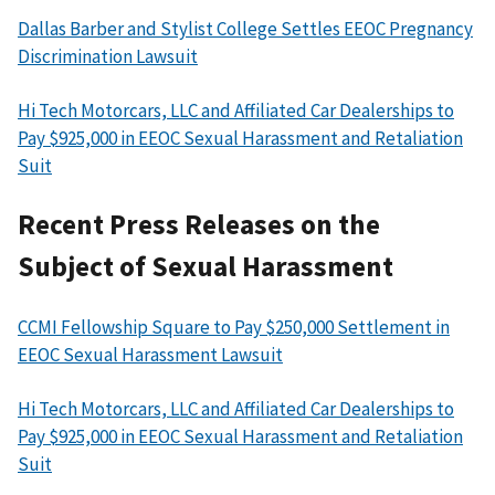
Dallas Barber and Stylist College Settles EEOC Pregnancy
Discrimination Lawsuit
Hi Tech Motorcars, LLC and Affiliated Car Dealerships to
Pay $925,000 in EEOC Sexual Harassment and Retaliation
Suit
Recent Press Releases on the
Subject of Sexual Harassment
CCMI Fellowship Square to Pay $250,000 Settlement in
EEOC Sexual Harassment Lawsuit
Hi Tech Motorcars, LLC and Affiliated Car Dealerships to
Pay $925,000 in EEOC Sexual Harassment and Retaliation
Suit