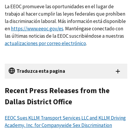
La EEOC promueve las oportunidades en el lugar de
trabajo al hacer cumplir las leyes federales que prohíben
la discriminación laboral. Más información está disponible
en
https://www.eeoc.gov/es
. Manténgase conectado con
las últimas noticias de la EEOC suscribiéndose a nuestras
actualizaciones por correo electrónico
.
Traduzca esta pagina
Recent Press Releases from the
Dallas District Office
EEOC Sues KLLM Transport Services LLC and KLLM Driving
Academy, Inc. for Companywide Sex Discrimination