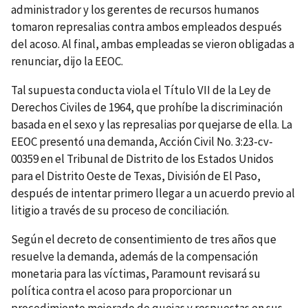
administrador y los gerentes de recursos humanos
tomaron represalias contra ambos empleados después
del acoso. Al final, ambas empleadas se vieron obligadas a
renunciar, dijo la EEOC.
Tal supuesta conducta viola el Título VII de la Ley de
Derechos Civiles de 1964, que prohíbe la discriminación
basada en el sexo y las represalias por quejarse de ella. La
EEOC presentó una demanda, Acción Civil No. 3:23-cv-
00359 en el Tribunal de Distrito de los Estados Unidos
para el Distrito Oeste de Texas, División de El Paso,
después de intentar primero llegar a un acuerdo previo al
litigio a través de su proceso de conciliación.
Según el decreto de consentimiento de tres años que
resuelve la demanda, además de la compensación
monetaria para las víctimas, Paramount revisará su
política contra el acoso para proporcionar un