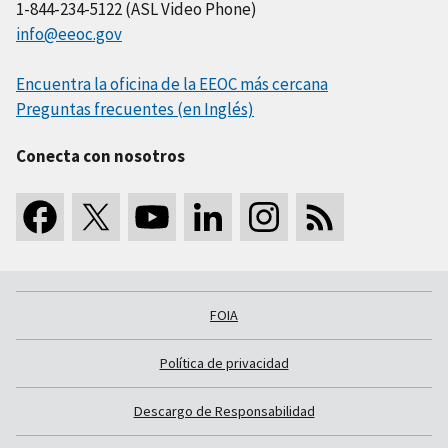
1-844-234-5122 (ASL Video Phone)
info@eeoc.gov
Encuentra la oficina de la EEOC más cercana
Preguntas frecuentes (en Inglés)
Conecta con nosotros
FOIA
Política de privacidad
Descargo de Responsabilidad