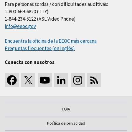
Para personas sordas / con dificultades auditivas:
1-800-669-6820 (TTY)
1-844-234-5122 (ASL Video Phone)
info@eeoc.gov
Encuentra la oficina de la EEOC más cercana
Preguntas frecuentes (en Inglés)
Conecta con nosotros
FOIA
Política de privacidad