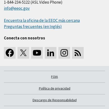
1-844-234-5122 (ASL Video Phone)
info@eeoc.gov
Encuentra la oficina de la EEOC más cercana
Preguntas frecuentes (en Inglés)
Conecta con nosotros
FOIA
Política de privacidad
Descargo de Responsabilidad