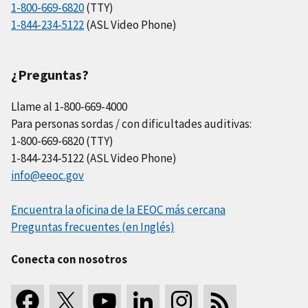
1-800-669-6820
(TTY)
1-844-234-5122
(ASL Video Phone)
¿Preguntas?
Llame al 1-800-669-4000
Para personas sordas / con dificultades auditivas:
1-800-669-6820 (TTY)
1-844-234-5122 (ASL Video Phone)
info@eeoc.gov
Encuentra la oficina de la EEOC más cercana
Preguntas frecuentes (en Inglés)
Conecta con nosotros