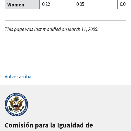
0.22
0.05
0.09
Women
This page was last modified on March 11, 2009.
Volver arriba
Comisión para la Igualdad de