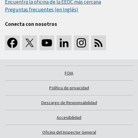
Encuentra la oficina de la EEOC más cercana
Preguntas frecuentes (en Inglés)
Conecta con nosotros
FOIA
Política de privacidad
Descargo de Responsabilidad
Accesibilidad
Oficina del Inspector General