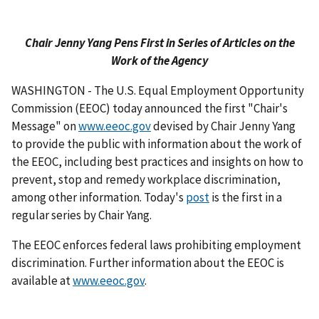
Chair Jenny Yang Pens First in Series of Articles on the
Work of the Agency
WASHINGTON - The U.S. Equal Employment Opportunity
Commission (EEOC) today announced the first "Chair's
Message" on
www.eeoc.gov
devised by Chair Jenny Yang
to provide the public with information about the work of
the EEOC, including best practices and insights on how to
prevent, stop and remedy workplace discrimination,
among other information. Today's
post
is the first in a
regular series by Chair Yang.
The EEOC enforces federal laws prohibiting employment
discrimination. Further information about the EEOC is
available at
www.eeoc.gov
.