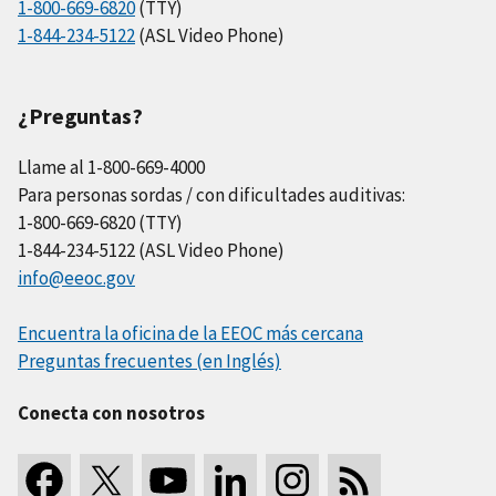
1-800-669-6820
(TTY)
1-844-234-5122
(ASL Video Phone)
¿Preguntas?
Llame al 1-800-669-4000
Para personas sordas / con dificultades auditivas:
1-800-669-6820 (TTY)
1-844-234-5122 (ASL Video Phone)
info@eeoc.gov
Encuentra la oficina de la EEOC más cercana
Preguntas frecuentes (en Inglés)
Conecta con nosotros