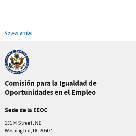
Volver arriba
Comisión para la Igualdad de
Oportunidades en el Empleo
Sede de la EEOC
131 M Street, NE
Washington, DC 20507