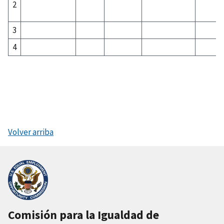
2
3
4
Volver arriba
Comisión para la Igualdad de