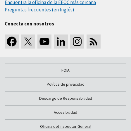
Encuentra la oficina de la EEOC más cercana
Preguntas frecuentes (en Inglés)
Conecta con nosotros
FOIA
Política de privacidad
Descargo de Responsabilidad
Accesibilidad
Oficina del Inspector General