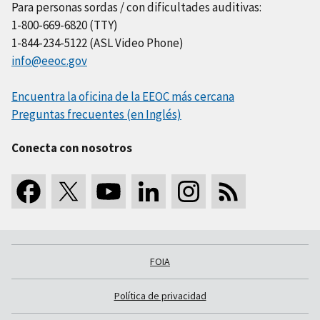
Para personas sordas / con dificultades auditivas:
1-800-669-6820 (TTY)
1-844-234-5122 (ASL Video Phone)
info@eeoc.gov
Encuentra la oficina de la EEOC más cercana
Preguntas frecuentes (en Inglés)
Conecta con nosotros
FOIA
Política de privacidad