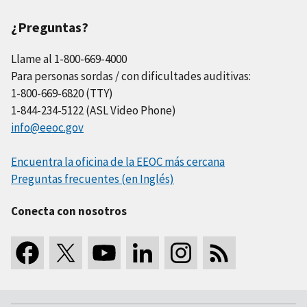
¿Preguntas?
Llame al 1-800-669-4000
Para personas sordas / con dificultades auditivas:
1-800-669-6820 (TTY)
1-844-234-5122 (ASL Video Phone)
info@eeoc.gov
Encuentra la oficina de la EEOC más cercana
Preguntas frecuentes (en Inglés)
Conecta con nosotros