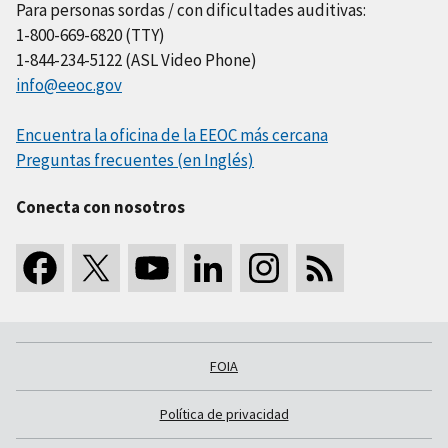
Para personas sordas / con dificultades auditivas:
1-800-669-6820 (TTY)
1-844-234-5122 (ASL Video Phone)
info@eeoc.gov
Encuentra la oficina de la EEOC más cercana
Preguntas frecuentes (en Inglés)
Conecta con nosotros
FOIA
Política de privacidad