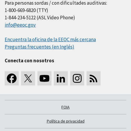
Para personas sordas / con dificultades auditivas:
1-800-669-6820 (TTY)
1-844-234-5122 (ASL Video Phone)
info@eeoc.gov
Encuentra la oficina de la EEOC más cercana
Preguntas frecuentes (en Inglés)
Conecta con nosotros
FOIA
Política de privacidad