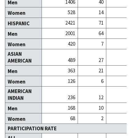
1406
40
Men
528
14
Women
2421
71
HISPANIC
2001
64
Men
420
7
Women
ASIAN
489
27
AMERICAN
363
21
Men
126
6
Women
AMERICAN
236
12
INDIAN
168
10
Men
68
2
Women
PARTICIPATION RATE
ALL