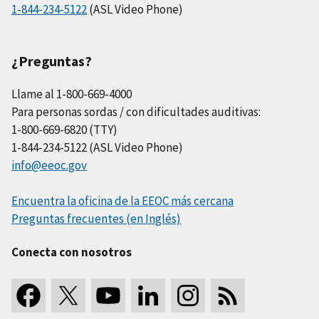
1-844-234-5122
(ASL Video Phone)
¿Preguntas?
Llame al 1-800-669-4000
Para personas sordas / con dificultades auditivas:
1-800-669-6820 (TTY)
1-844-234-5122 (ASL Video Phone)
info@eeoc.gov
Encuentra la oficina de la EEOC más cercana
Preguntas frecuentes (en Inglés)
Conecta con nosotros