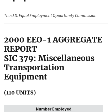
The U.S. Equal Employment Opportunity Commission
2000 EEO-1 AGGREGATE
REPORT
SIC 379: Miscellaneous
Transportation
Equipment
(110 UNITS)
Number Employed