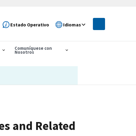
Estado Operativo
Idiomas
Comuníquese con
Nosotros
es and Related