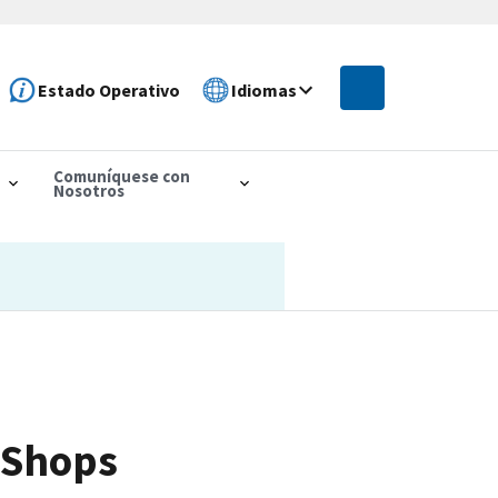
Estado Operativo
Idiomas
Comuníquese con
Nosotros
 Shops