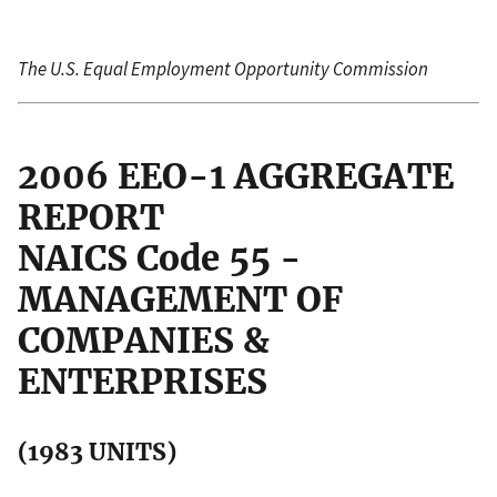
The U.S. Equal Employment Opportunity Commission
2006 EEO-1 AGGREGATE
REPORT
NAICS Code 55 -
MANAGEMENT OF
COMPANIES &
ENTERPRISES
(1983 UNITS)