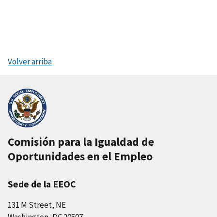
Volver arriba
Comisión para la Igualdad de
Oportunidades en el Empleo
Sede de la EEOC
131 M Street, NE