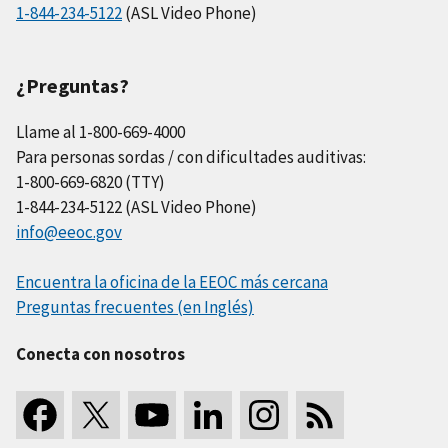
1-844-234-5122
(ASL Video Phone)
¿Preguntas?
Llame al 1-800-669-4000
Para personas sordas / con dificultades auditivas:
1-800-669-6820 (TTY)
1-844-234-5122 (ASL Video Phone)
info@eeoc.gov
Encuentra la oficina de la EEOC más cercana
Preguntas frecuentes (en Inglés)
Conecta con nosotros