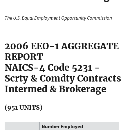
The U.S. Equal Employment Opportunity Commission
2006 EEO-1 AGGREGATE
REPORT
NAICS-4 Code 5231 -
Scrty & Comdty Contracts
Intermed & Brokerage
(951 UNITS)
Number Employed