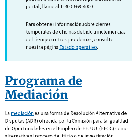
portal, llame al 1-800-669-4000.
Para obtener información sobre cierres
temporales de oficinas debido a inclemencias
del tiempo u otros problemas, consulte
nuestra página
Estado operativo
.
Programa de
Mediación
La
mediación
es una forma de Resolución Alternativa de
Disputas (ADR) ofrecida por la Comisión para la Igualdad
de Oportunidades en el Empleo de EE. UU. (EEOC) como
alternativa al proceso de litigio o de investigación