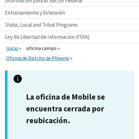
Información para el Sector Federal
Entrenamiento y Extensión
State, Local and Tribal Programs
Ley de Libertad de Información (FOIA)
Inicio
oficina campo
Oficina de Distrito de Phoenix
La oficina de Mobile se
encuentra cerrada por
reubicación.