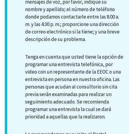
mensajes de voz, por favor, indique su
nombre y apellido; el número de teléfono
donde podamos contactarle entre las 8:00 a.
m. y las 4:30 p. m.; proporcione una dirección
de correo electrónico si la tiene; y una breve
descripción de su problema.
Tenga en cuenta que usted tiene la opción de
programar una entrevista telefónica, por
video con un representante de la EEOC o una
entrevista en persona en nuestra oficina. Las
personas que acudan al consultorio sin cita
previa serán examinadas para realizar un
seguimiento adecuado. Se recomienda
programar una entrevista la cual se dará
prioridad a aquellas que la realizaron.