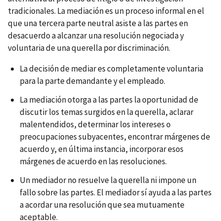
tradicionales. La mediación es un proceso informal en el
que una tercera parte neutral asiste a las partes en
desacuerdo a alcanzar una resolución negociada y
voluntaria de una querella por discriminación.
La decisión de mediar es completamente voluntaria
para la parte demandante y el empleado.
La mediación otorga a las partes la oportunidad de
discutir los temas surgidos en la querella, aclarar
malentendidos, determinar los intereses o
preocupaciones subyacentes, encontrar márgenes de
acuerdo y, en última instancia, incorporar esos
márgenes de acuerdo en las resoluciones.
Un mediador no resuelve la querella ni impone un
fallo sobre las partes. El mediador sí ayuda a las partes
a acordar una resolución que sea mutuamente
aceptable.