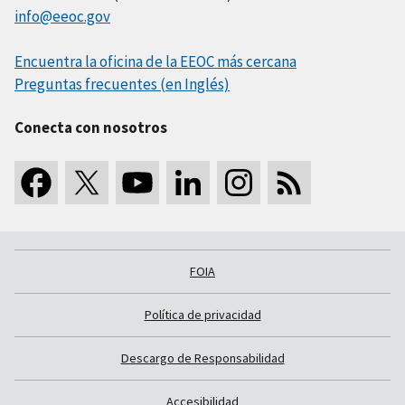
info@eeoc.gov
Encuentra la oficina de la EEOC más cercana
Preguntas frecuentes (en Inglés)
Conecta con nosotros
FOIA
Política de privacidad
Descargo de Responsabilidad
Accesibilidad