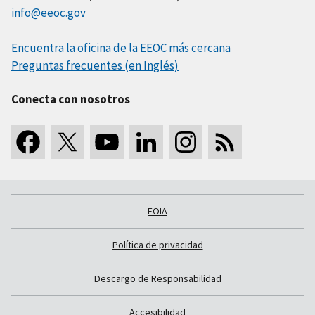
info@eeoc.gov
Encuentra la oficina de la EEOC más cercana
Preguntas frecuentes (en Inglés)
Conecta con nosotros
FOIA
Política de privacidad
Descargo de Responsabilidad
Accesibilidad