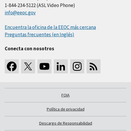
1-844-234-5122 (ASL Video Phone)
info@eeoc.gov
Encuentra la oficina de la EEOC más cercana
Preguntas frecuentes (en Inglés)
Conecta con nosotros
FOIA
Política de privacidad
Descargo de Responsabilidad