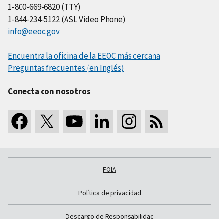
1-800-669-6820 (TTY)
1-844-234-5122 (ASL Video Phone)
info@eeoc.gov
Encuentra la oficina de la EEOC más cercana
Preguntas frecuentes (en Inglés)
Conecta con nosotros
FOIA
Política de privacidad
Descargo de Responsabilidad