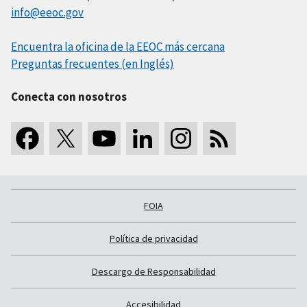
info@eeoc.gov
Encuentra la oficina de la EEOC más cercana
Preguntas frecuentes (en Inglés)
Conecta con nosotros
FOIA
Política de privacidad
Descargo de Responsabilidad
Accesibilidad