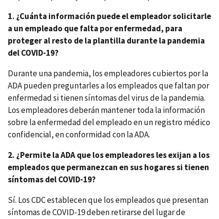
1. ¿Cuánta información puede el empleador solicitarle
a un empleado que falta por enfermedad, para
proteger al resto de la plantilla durante la pandemia
del COVID-19?
Durante una pandemia, los empleadores cubiertos por la
ADA pueden preguntarles a los empleados que faltan por
enfermedad si tienen síntomas del virus de la pandemia.
Los empleadores deberán mantener toda la información
sobre la enfermedad del empleado en un registro médico
confidencial, en conformidad con la ADA.
2. ¿Permite la ADA que los empleadores les exijan a los
empleados que permanezcan en sus hogares si tienen
síntomas del COVID-19?
Sí. Los CDC establecen que los empleados que presentan
síntomas de COVID-19 deben retirarse del lugar de