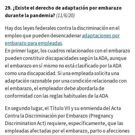
29. ¿Existe el derecho de adaptación por embarazo
durante la pandemia?
(11/6/20)
Hay dos leyes federales contra la discriminación en el
empleo que pueden desencadenar
adaptaciones por
embarazo para empleadas
.
En primer lugar, los cuadros relacionados con el embarazo
pueden constituir discapacidades según la ADA, aunque
el embarazo en sí mismo no está clasificado por la ADA
como una discapacidad. Si una empleada solicita una
adaptación razonable por una condición relacionado con
el embarazo, el empleador debe abordarla de
conformidad con las reglas habituales de la ADA.
En segundo lugar, el Título VII y su enmienda del Acta
Contra la Discriminación por Embarazo (Pregnancy
Discrimination Act) requiere, específicamente, que las
empleadas afectadas por el embarazo, parto o afecciones