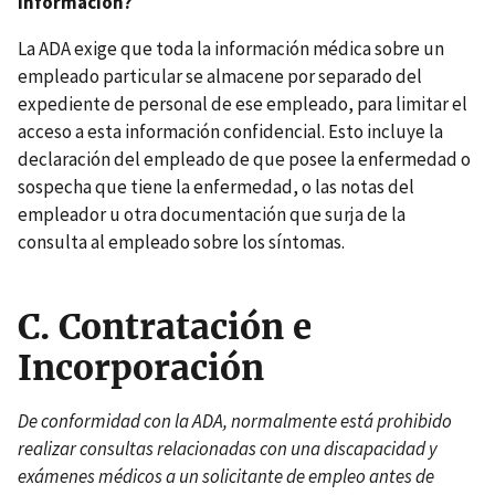
información?
La ADA exige que toda la información médica sobre un
empleado particular se almacene por separado del
expediente de personal de ese empleado, para limitar el
acceso a esta información confidencial. Esto incluye la
declaración del empleado de que posee la enfermedad o
sospecha que tiene la enfermedad, o las notas del
empleador u otra documentación que surja de la
consulta al empleado sobre los síntomas.
C.
Contratación e
Incorporación
De conformidad con la ADA, normalmente está prohibido
realizar consultas relacionadas con una discapacidad y
exámenes médicos a un solicitante de empleo antes de