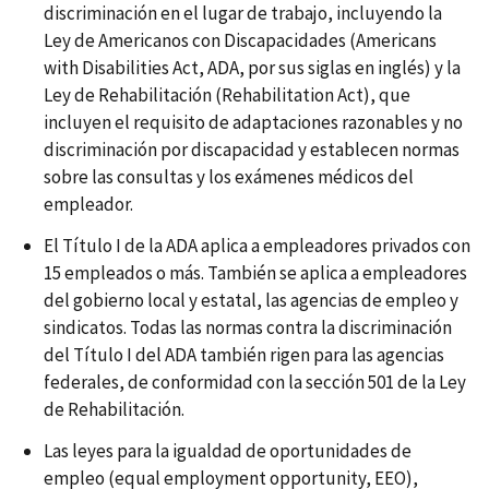
discriminación en el lugar de trabajo, incluyendo la
Ley de Americanos con Discapacidades (Americans
with Disabilities Act, ADA, por sus siglas en inglés) y la
Ley de Rehabilitación (Rehabilitation Act), que
incluyen el requisito de adaptaciones razonables y no
discriminación por discapacidad y establecen normas
sobre las consultas y los exámenes médicos del
empleador.
El Título I de la ADA aplica a empleadores privados con
15 empleados o más. También se aplica a empleadores
del gobierno local y estatal, las agencias de empleo y
sindicatos. Todas las normas contra la discriminación
del Título I del ADA también rigen para las agencias
federales, de conformidad con la sección 501 de la Ley
de Rehabilitación.
Las leyes para la igualdad de oportunidades de
empleo (equal employment opportunity, EEO),