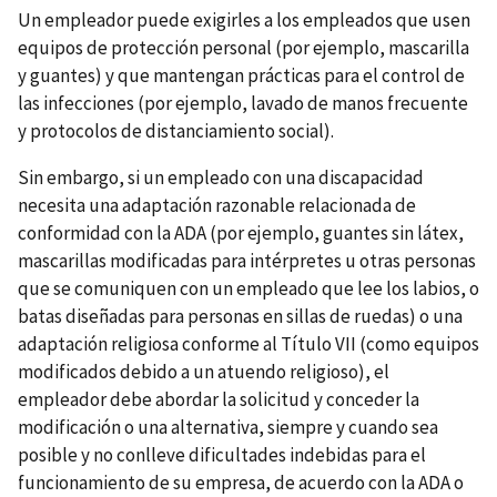
Un empleador puede exigirles a los empleados que usen
equipos de protección personal (por ejemplo, mascarilla
y guantes) y que mantengan prácticas para el control de
las infecciones (por ejemplo, lavado de manos frecuente
y protocolos de distanciamiento social).
Sin embargo, si un empleado con una discapacidad
necesita una adaptación razonable relacionada de
conformidad con la ADA (por ejemplo, guantes sin látex,
mascarillas modificadas para intérpretes u otras personas
que se comuniquen con un empleado que lee los labios, o
batas diseñadas para personas en sillas de ruedas) o una
adaptación religiosa conforme al Título VII (como equipos
modificados debido a un atuendo religioso), el
empleador debe abordar la solicitud y conceder la
modificación o una alternativa, siempre y cuando sea
posible y no conlleve dificultades indebidas para el
funcionamiento de su empresa, de acuerdo con la ADA o