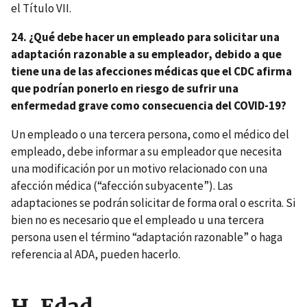
el Título VII.
24. ¿Qué debe hacer un empleado para solicitar una
adaptación razonable a su empleador, debido a que
tiene una de las afecciones médicas que el CDC afirma
que podrían ponerlo en riesgo de sufrir una
enfermedad grave como consecuencia del COVID-19?
Un empleado o una tercera persona, como el médico del
empleado, debe informar a su empleador que necesita
una modificación por un motivo relacionado con una
afección médica (“afección subyacente”). Las
adaptaciones se podrán solicitar de forma oral o escrita. Si
bien no es necesario que el empleado u una tercera
persona usen el término “adaptación razonable” o haga
referencia al ADA, pueden hacerlo.