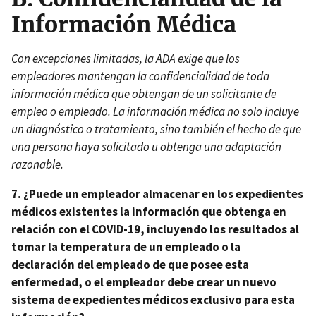
Información Médica
Con excepciones limitadas, la ADA exige que los
empleadores mantengan la confidencialidad de toda
información médica que obtengan de un solicitante de
empleo o empleado. La información médica no solo incluye
un diagnóstico o tratamiento, sino también el hecho de que
una persona haya solicitado u obtenga una adaptación
razonable.
7. ¿Puede un empleador almacenar en los expedientes
médicos existentes la información que obtenga en
relación con el COVID-19, incluyendo los resultados al
tomar la temperatura de un empleado o la
declaración del empleado de que posee esta
enfermedad, o el empleador debe crear un nuevo
sistema de expedientes médicos exclusivo para esta