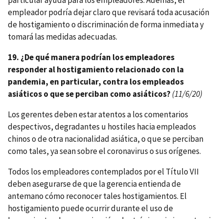
empleador podría dejar claro que revisará toda acusación
de hostigamiento o discriminación de forma inmediata y
tomará las medidas adecuadas.
19. ¿De qué manera podrían los empleadores
responder al hostigamiento relacionado con la
pandemia, en particular, contra los empleados
asiáticos o que se perciban como asiáticos?
(11/6/20)
Los gerentes deben estar atentos a los comentarios
despectivos, degradantes u hostiles hacia empleados
chinos o de otra nacionalidad asiática, o que se perciban
como tales, ya sean sobre el coronavirus o sus orígenes.
Todos los empleadores contemplados por el Título VII
deben asegurarse de que la gerencia entienda de
antemano cómo reconocer tales hostigamientos. El
hostigamiento puede ocurrir durante el uso de