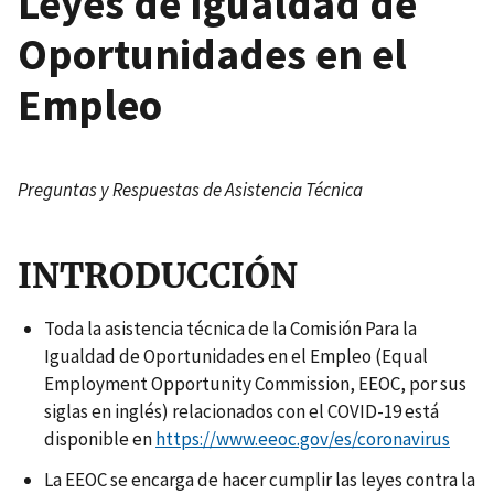
Leyes de Igualdad de
Oportunidades en el
Empleo
Preguntas y Respuestas de Asistencia Técnica
INTRODUCCIÓN
Toda la asistencia técnica de la Comisión Para la
Igualdad de Oportunidades en el Empleo (Equal
Employment Opportunity Commission, EEOC, por sus
siglas en inglés) relacionados con el COVID-19 está
disponible en
https://www.eeoc.gov/es/coronavirus
La EEOC se encarga de hacer cumplir las leyes contra la