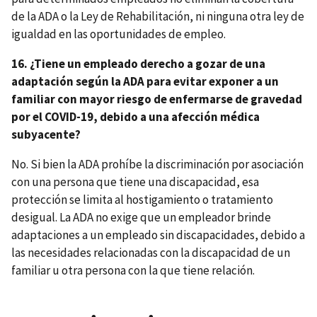
de la ADA o la Ley de Rehabilitación, ni ninguna otra ley de
igualdad en las oportunidades de empleo.
16. ¿Tiene un empleado derecho a gozar de una
adaptación según la ADA para evitar exponer a un
familiar con mayor riesgo de enfermarse de gravedad
por el COVID-19, debido a una afección médica
subyacente?
No. Si bien la ADA prohíbe la discriminación por asociación
con una persona que tiene una discapacidad, esa
protección se limita al hostigamiento o tratamiento
desigual. La ADA no exige que un empleador brinde
adaptaciones a un empleado sin discapacidades, debido a
las necesidades relacionadas con la discapacidad de un
familiar u otra persona con la que tiene relación.