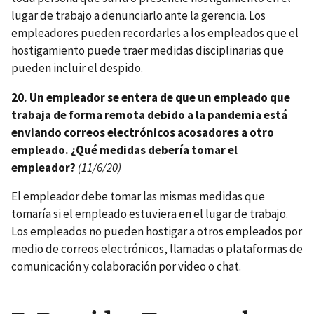
lugar de trabajo a denunciarlo ante la gerencia. Los
empleadores pueden recordarles a los empleados que el
hostigamiento puede traer medidas disciplinarias que
pueden incluir el despido.
20. Un empleador se entera de que un empleado que
trabaja de forma remota debido a la pandemia está
enviando correos electrónicos acosadores a otro
empleado. ¿Qué medidas debería tomar el
empleador?
(11/6/20)
El empleador debe tomar las mismas medidas que
tomaría si el empleado estuviera en el lugar de trabajo.
Los empleados no pueden hostigar a otros empleados por
medio de correos electrónicos, llamadas o plataformas de
comunicación y colaboración por video o chat.