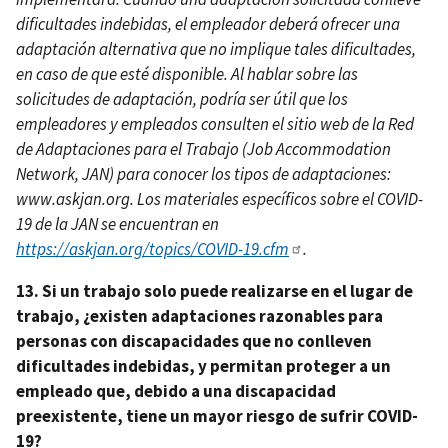
dificultades indebidas, el empleador deberá ofrecer una
adaptación alternativa que no implique tales dificultades,
en caso de que esté disponible. Al hablar sobre las
solicitudes de adaptación, podría ser útil que los
empleadores y empleados consulten el sitio web de la Red
de Adaptaciones para el Trabajo (Job Accommodation
Network, JAN) para conocer los tipos de adaptaciones:
www.askjan.org. Los materiales específicos sobre el COVID-
19 de la JAN se encuentran en
https://askjan.org/topics/COVID-19.cfm
.
13. Si un trabajo solo puede realizarse en el lugar de
trabajo, ¿existen adaptaciones razonables para
personas con discapacidades que no conlleven
dificultades indebidas, y permitan proteger a un
empleado que, debido a una discapacidad
preexistente, tiene un mayor riesgo de sufrir COVID-
19?