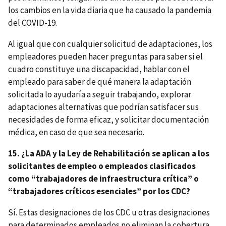
los cambios en la vida diaria que ha causado la pandemia
del COVID-19.
Al igual que con cualquier solicitud de adaptaciones, los
empleadores pueden hacer preguntas para saber si el
cuadro constituye una discapacidad, hablar con el
empleado para saber de qué manera la adaptación
solicitada lo ayudaría a seguir trabajando, explorar
adaptaciones alternativas que podrían satisfacer sus
necesidades de forma eficaz, y solicitar documentación
médica, en caso de que sea necesario.
15. ¿La ADA y la Ley de Rehabilitación se aplican a los
solicitantes de empleo o empleados clasificados
como “trabajadores de infraestructura crítica” o
“trabajadores críticos esenciales” por los CDC?
Sí. Estas designaciones de los CDC u otras designaciones
para determinados empleados no eliminan la cobertura