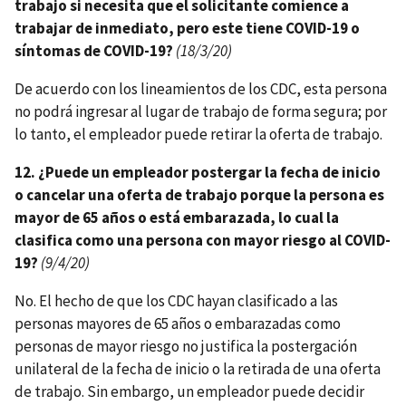
trabajo si necesita que el solicitante comience a
trabajar de inmediato, pero este tiene COVID-19 o
síntomas de COVID-19?
(18/3/20)
De acuerdo con los lineamientos de los CDC, esta persona
no podrá ingresar al lugar de trabajo de forma segura; por
lo tanto, el empleador puede retirar la oferta de trabajo.
12. ¿Puede un empleador postergar la fecha de inicio
o cancelar una oferta de trabajo porque la persona es
mayor de 65 años o está embarazada, lo cual la
clasifica como una persona con mayor riesgo al COVID-
19?
(9/4/20)
No. El hecho de que los CDC hayan clasificado a las
personas mayores de 65 años o embarazadas como
personas de mayor riesgo no justifica la postergación
unilateral de la fecha de inicio o la retirada de una oferta
de trabajo. Sin embargo, un empleador puede decidir