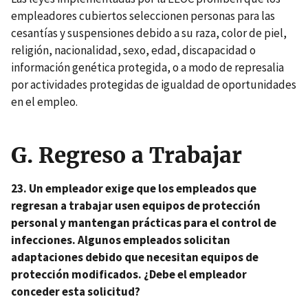
empleadores cubiertos seleccionen personas para las
cesantías y suspensiones debido a su raza, color de piel,
religión, nacionalidad, sexo, edad, discapacidad o
información genética protegida, o a modo de represalia
por actividades protegidas de igualdad de oportunidades
en el empleo.
G.
Regreso a Trabajar
23. Un empleador exige que los empleados que
regresan a trabajar usen equipos de protección
personal y mantengan prácticas para el control de
infecciones. Algunos empleados solicitan
adaptaciones debido que necesitan equipos de
protección modificados. ¿Debe el empleador
conceder esta solicitud?