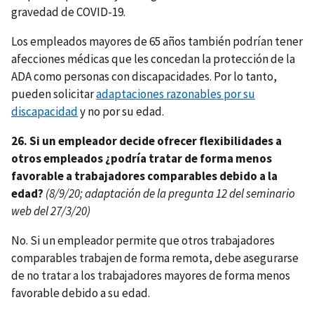
gravedad de COVID-19.
Los empleados mayores de 65 años también podrían tener
afecciones médicas que les concedan la protección de la
ADA como personas con discapacidades. Por lo tanto,
pueden solicitar
adaptaciones razonables por su
discapacidad
y no por su edad.
26. Si un empleador decide ofrecer flexibilidades a
otros empleados ¿podría tratar de forma menos
favorable a trabajadores comparables debido a la
edad?
(8/9/20; adaptación de la pregunta 12 del seminario
web del 27/3/20)
No. Si un empleador permite que otros trabajadores
comparables trabajen de forma remota, debe asegurarse
de no tratar a los trabajadores mayores de forma menos
favorable debido a su edad.