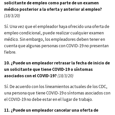
solicitante de empleo como parte de un examen
médico posterior a la oferta y anterior al empleo?
(18/3/20)
Sí. Una vez que el empleador haya ofrecido una oferta de
empleo condicional, puede realizar cualquier examen
médico. Sin embargo, los empleadores deben tener en
cuenta que algunas personas con COVID-19 no presentan
fiebre.
10. ¿Puede un empleador retrasar la fecha de inicio de
un solicitante que tiene COVID-19 o síntomas
asociados con el COVID-19?
(18/3/20)
Sí. De acuerdo con los lineamientos actuales de los CDC,
una persona que tiene COVID-19 o síntomas asociados con
el COVID-19 no debe estar en el lugar de trabajo.
11. ¿Puede un empleador cancelar una oferta de