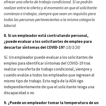
ofrecer una oferta de trabajo condicional. Sí se podrán
realizar entre la oferta y el momento en que el solicitante
comienza a trabajar, siempre que sean un requisito para
todas las personas pertenecientes a la misma categoría
laboral.
8. Si un empleador está contratando personal,
¿puede evaluar a los solicitantes de empleo para
descartar síntomas del COVID-19?
(18/3/20)
Sí. Un empleador puede evaluar a los solicitantes de
empleo para identificar síntomas del COVID-19 tras
realizar una oferta de trabajo condicional, siempre y
cuando evalúe a todos los empleados que ingresen al
mismo tipo de trabajo. Esta regla de la ADA rige
independientemente de que el solicitante tenga una
discapacidad o no.
9. ¿Puede un empleador tomar la temperatura de un