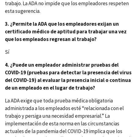
trabajo. La ADA no impide que los empleadores respeten
esta sugerencia.
3. ¿Permite la ADA que los empleadores exijan un
certificado médico de aptitud para trabajar una vez
que los empleados regresan al trabajo?
Sí
4. ¿Puede un empleador administrar pruebas del
COVID-19 (pruebas para detectar la presencia del virus
del COVID-19) al evaluar la presencia inicial o continua
de un empleado en el lugar de trabajo?
La ADA exige que toda prueba médica obligatoria
administrada a los empleados esté “relacionada con el
trabajo y persiga una necesidad empresarial.” La
implementación de esta norma en las circunstancias
actuales de la pandemia del COVID-19 implica que los