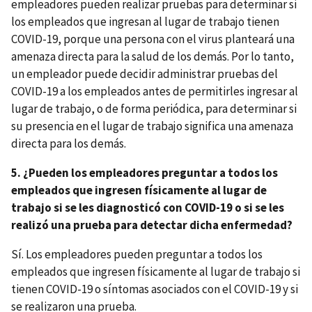
empleadores pueden realizar pruebas para determinar si
los empleados que ingresan al lugar de trabajo tienen
COVID-19, porque una persona con el virus planteará una
amenaza directa para la salud de los demás. Por lo tanto,
un empleador puede decidir administrar pruebas del
COVID-19 a los empleados antes de permitirles ingresar al
lugar de trabajo, o de forma periódica, para determinar si
su presencia en el lugar de trabajo significa una amenaza
directa para los demás.
5. ¿Pueden los empleadores preguntar a todos los
empleados que ingresen físicamente al lugar de
trabajo si se les diagnosticó con COVID-19 o si se les
realizó una prueba para detectar dicha enfermedad?
Sí. Los empleadores pueden preguntar a todos los
empleados que ingresen físicamente al lugar de trabajo si
tienen COVID-19 o síntomas asociados con el COVID-19 y si
se realizaron una prueba.