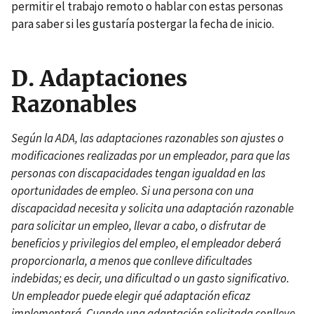
permitir el trabajo remoto o hablar con estas personas
para saber si les gustaría postergar la fecha de inicio.
D.
Adaptaciones
Razonables
Según la ADA, las adaptaciones razonables son ajustes o
modificaciones realizadas por un empleador, para que las
personas con discapacidades tengan igualdad en las
oportunidades de empleo. Si una persona con una
discapacidad necesita y solicita una adaptación razonable
para solicitar un empleo, llevar a cabo, o disfrutar de
beneficios y privilegios del empleo, el empleador deberá
proporcionarla, a menos que conlleve dificultades
indebidas; es decir, una dificultad o un gasto significativo.
Un empleador puede elegir qué adaptación eficaz
implementará. Cuando una adaptación solicitada conlleve