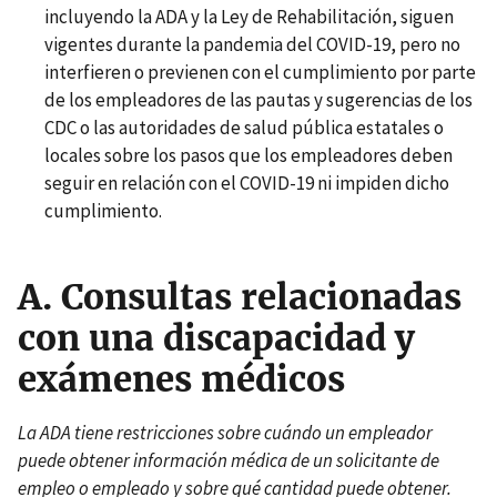
incluyendo la ADA y la Ley de Rehabilitación, siguen
vigentes durante la pandemia del COVID-19, pero no
interfieren o previenen con el cumplimiento por parte
de los empleadores de las pautas y sugerencias de los
CDC o las autoridades de salud pública estatales o
locales sobre los pasos que los empleadores deben
seguir en relación con el COVID-19 ni impiden dicho
cumplimiento.
A. Consultas relacionadas
con una discapacidad y
exámenes médicos
La ADA tiene restricciones sobre cuándo un empleador
puede obtener información médica de un solicitante de
empleo o empleado y sobre qué cantidad puede obtener.