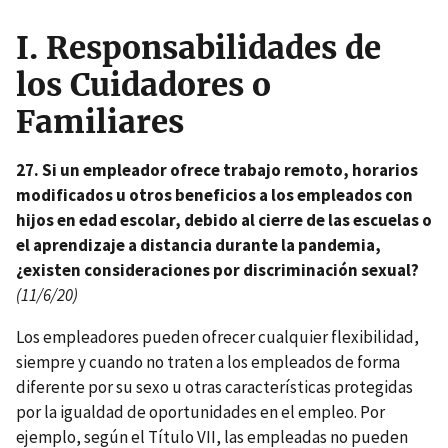
I.
Responsabilidades de
los Cuidadores o
Familiares
27. Si un empleador ofrece trabajo remoto, horarios
modificados u otros beneficios a los empleados con
hijos en edad escolar, debido al cierre de las escuelas o
el aprendizaje a distancia durante la pandemia,
¿existen consideraciones por discriminación sexual?
(11/6/20)
Los empleadores pueden ofrecer cualquier flexibilidad,
siempre y cuando no traten a los empleados de forma
diferente por su sexo u otras características protegidas
por la igualdad de oportunidades en el empleo. Por
ejemplo, según el Título VII, las empleadas no pueden