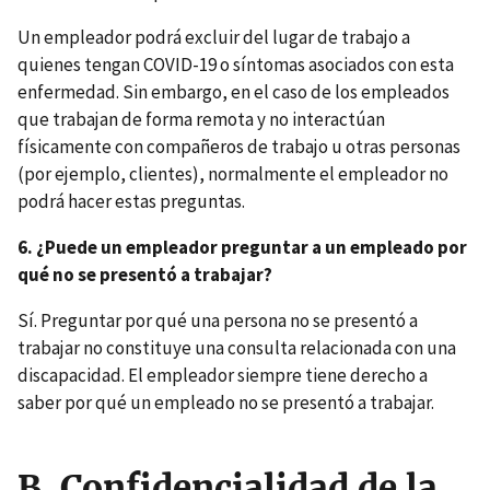
Un empleador podrá excluir del lugar de trabajo a
quienes tengan COVID-19 o síntomas asociados con esta
enfermedad. Sin embargo, en el caso de los empleados
que trabajan de forma remota y no interactúan
físicamente con compañeros de trabajo u otras personas
(por ejemplo, clientes), normalmente el empleador no
podrá hacer estas preguntas.
6. ¿Puede un empleador preguntar a un empleado por
qué no se presentó a trabajar?
Sí. Preguntar por qué una persona no se presentó a
trabajar no constituye una consulta relacionada con una
discapacidad. El empleador siempre tiene derecho a
saber por qué un empleado no se presentó a trabajar.
B. Confidencialidad de la