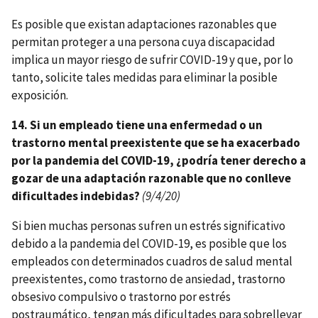
Es posible que existan adaptaciones razonables que
permitan proteger a una persona cuya discapacidad
implica un mayor riesgo de sufrir COVID-19 y que, por lo
tanto, solicite tales medidas para eliminar la posible
exposición.
14. Si un empleado tiene una enfermedad o un
trastorno mental preexistente que se ha exacerbado
por la pandemia del COVID-19, ¿podría tener derecho a
gozar de una adaptación razonable que no conlleve
dificultades indebidas?
(9/4/20)
Si bien muchas personas sufren un estrés significativo
debido a la pandemia del COVID-19, es posible que los
empleados con determinados cuadros de salud mental
preexistentes, como trastorno de ansiedad, trastorno
obsesivo compulsivo o trastorno por estrés
postraumático, tengan más dificultades para sobrellevar