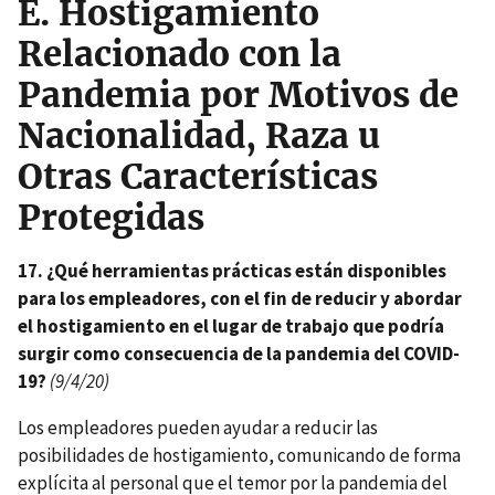
E.
Hostigamiento
Relacionado con la
Pandemia por Motivos de
Nacionalidad, Raza u
Otras Características
Protegidas
17. ¿Qué herramientas prácticas están disponibles
para los empleadores, con el fin de reducir y abordar
el hostigamiento en el lugar de trabajo que podría
surgir como consecuencia de la pandemia del COVID-
19?
(9/4/20)
Los empleadores pueden ayudar a reducir las
posibilidades de hostigamiento, comunicando de forma
explícita al personal que el temor por la pandemia del