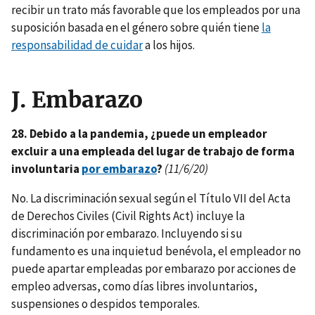
recibir un trato más favorable que los empleados por una
suposición basada en el género sobre quién tiene
la
responsabilidad de cuidar
a los hijos.
J.
Embarazo
28. Debido a la pandemia, ¿puede un empleador
excluir a una empleada del lugar de trabajo de forma
involuntaria
por embarazo
?
(11/6/20)
No. La discriminación sexual según el Título VII del Acta
de Derechos Civiles (Civil Rights Act) incluye la
discriminación por embarazo. Incluyendo si su
fundamento es una inquietud benévola, el empleador no
puede apartar empleadas por embarazo por acciones de
empleo adversas, como días libres involuntarios,
suspensiones o despidos temporales.