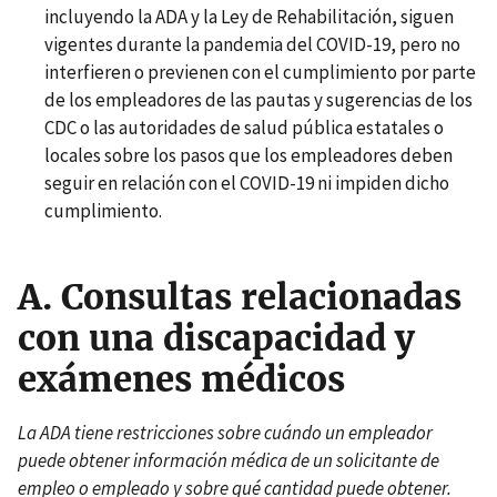
incluyendo la ADA y la Ley de Rehabilitación, siguen
vigentes durante la pandemia del COVID-19, pero no
interfieren o previenen con el cumplimiento por parte
de los empleadores de las pautas y sugerencias de los
CDC o las autoridades de salud pública estatales o
locales sobre los pasos que los empleadores deben
seguir en relación con el COVID-19 ni impiden dicho
cumplimiento.
A. Consultas relacionadas
con una discapacidad y
exámenes médicos
La ADA tiene restricciones sobre cuándo un empleador
puede obtener información médica de un solicitante de
empleo o empleado y sobre qué cantidad puede obtener.