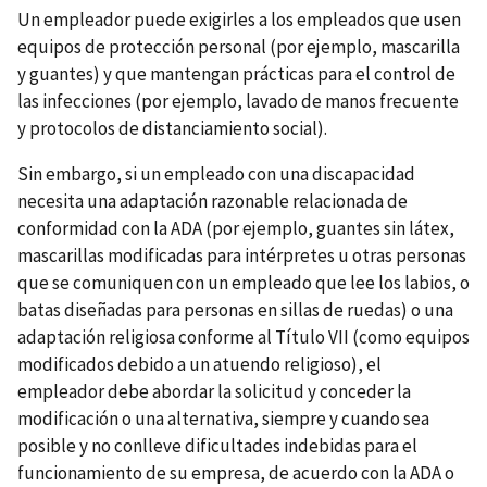
Un empleador puede exigirles a los empleados que usen
equipos de protección personal (por ejemplo, mascarilla
y guantes) y que mantengan prácticas para el control de
las infecciones (por ejemplo, lavado de manos frecuente
y protocolos de distanciamiento social).
Sin embargo, si un empleado con una discapacidad
necesita una adaptación razonable relacionada de
conformidad con la ADA (por ejemplo, guantes sin látex,
mascarillas modificadas para intérpretes u otras personas
que se comuniquen con un empleado que lee los labios, o
batas diseñadas para personas en sillas de ruedas) o una
adaptación religiosa conforme al Título VII (como equipos
modificados debido a un atuendo religioso), el
empleador debe abordar la solicitud y conceder la
modificación o una alternativa, siempre y cuando sea
posible y no conlleve dificultades indebidas para el
funcionamiento de su empresa, de acuerdo con la ADA o