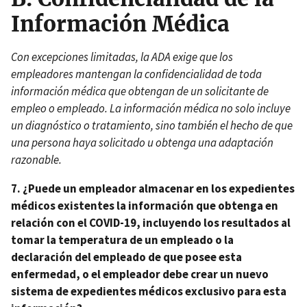
Información Médica
Con excepciones limitadas, la ADA exige que los
empleadores mantengan la confidencialidad de toda
información médica que obtengan de un solicitante de
empleo o empleado. La información médica no solo incluye
un diagnóstico o tratamiento, sino también el hecho de que
una persona haya solicitado u obtenga una adaptación
razonable.
7. ¿Puede un empleador almacenar en los expedientes
médicos existentes la información que obtenga en
relación con el COVID-19, incluyendo los resultados al
tomar la temperatura de un empleado o la
declaración del empleado de que posee esta
enfermedad, o el empleador debe crear un nuevo
sistema de expedientes médicos exclusivo para esta