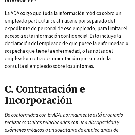
información?
La ADA exige que toda la información médica sobre un
empleado particular se almacene por separado del
expediente de personal de ese empleado, para limitar el
acceso a esta información confidencial. Esto incluye la
declaración del empleado de que posee la enfermedad o
sospecha que tiene la enfermedad, o las notas del
empleador u otra documentación que surja de la
consulta al empleado sobre los síntomas.
C.
Contratación e
Incorporación
De conformidad con la ADA, normalmente está prohibido
realizar consultas relacionadas con una discapacidad y
exámenes médicos a un solicitante de empleo antes de