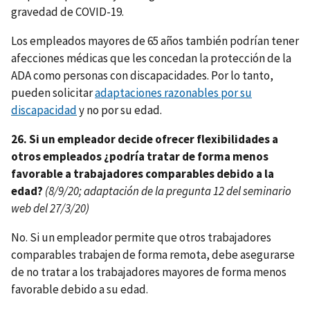
gravedad de COVID-19.
Los empleados mayores de 65 años también podrían tener
afecciones médicas que les concedan la protección de la
ADA como personas con discapacidades. Por lo tanto,
pueden solicitar
adaptaciones razonables por su
discapacidad
y no por su edad.
26. Si un empleador decide ofrecer flexibilidades a
otros empleados ¿podría tratar de forma menos
favorable a trabajadores comparables debido a la
edad?
(8/9/20; adaptación de la pregunta 12 del seminario
web del 27/3/20)
No. Si un empleador permite que otros trabajadores
comparables trabajen de forma remota, debe asegurarse
de no tratar a los trabajadores mayores de forma menos
favorable debido a su edad.