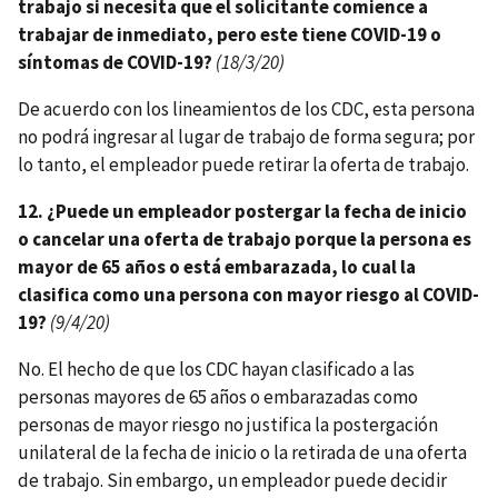
trabajo si necesita que el solicitante comience a
trabajar de inmediato, pero este tiene COVID-19 o
síntomas de COVID-19?
(18/3/20)
De acuerdo con los lineamientos de los CDC, esta persona
no podrá ingresar al lugar de trabajo de forma segura; por
lo tanto, el empleador puede retirar la oferta de trabajo.
12. ¿Puede un empleador postergar la fecha de inicio
o cancelar una oferta de trabajo porque la persona es
mayor de 65 años o está embarazada, lo cual la
clasifica como una persona con mayor riesgo al COVID-
19?
(9/4/20)
No. El hecho de que los CDC hayan clasificado a las
personas mayores de 65 años o embarazadas como
personas de mayor riesgo no justifica la postergación
unilateral de la fecha de inicio o la retirada de una oferta
de trabajo. Sin embargo, un empleador puede decidir