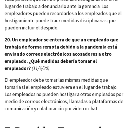
lugar de trabajo a denunciarlo ante la gerencia. Los
empleadores pueden recordarles a los empleados que el
hostigamiento puede traer medidas disciplinarias que
pueden incluir el despido.
20. Un empleador se entera de que un empleado que
trabaja de forma remota debido a la pandemia está
enviando correos electrónicos acosadores a otro
empleado. ¿Qué medidas debería tomar el
empleador?
(11/6/20)
El empleador debe tomar las mismas medidas que
tomaría si el empleado estuviera en el lugar de trabajo.
Los empleados no pueden hostigar a otros empleados por
medio de correos electrónicos, llamadas o plataformas de
comunicación y colaboración por video o chat.