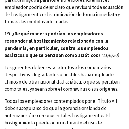
empleador podría dejar claro que revisará toda acusación
de hostigamiento o discriminación de forma inmediata y
tomará las medidas adecuadas.
19. ¿De qué manera podrían los empleadores
responder al hostigamiento relacionado con la
pandemia, en particular, contra los empleados
asiáticos o que se perciban como asiáticos?
(11/6/20)
Los gerentes deben estar atentos a los comentarios
despectivos, degradantes u hostiles hacia empleados
chinos o de otra nacionalidad asiática, o que se perciban
como tales, ya sean sobre el coronavirus o sus orígenes.
Todos los empleadores contemplados por el Título VII
deben asegurarse de que la gerencia entienda de
antemano cómo reconocer tales hostigamientos. El
hostigamiento puede ocurrir durante el uso de