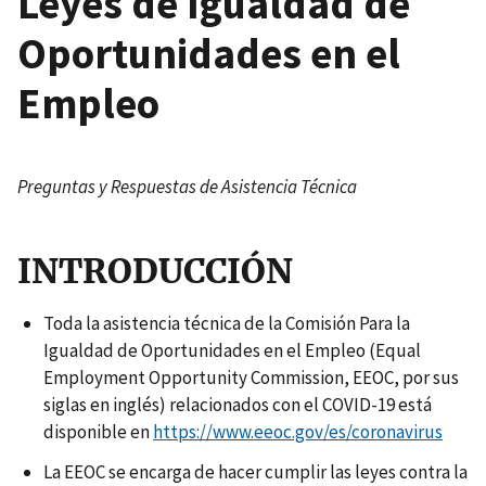
Leyes de Igualdad de
Oportunidades en el
Empleo
Preguntas y Respuestas de Asistencia Técnica
INTRODUCCIÓN
Toda la asistencia técnica de la Comisión Para la
Igualdad de Oportunidades en el Empleo (Equal
Employment Opportunity Commission, EEOC, por sus
siglas en inglés) relacionados con el COVID-19 está
disponible en
https://www.eeoc.gov/es/coronavirus
La EEOC se encarga de hacer cumplir las leyes contra la