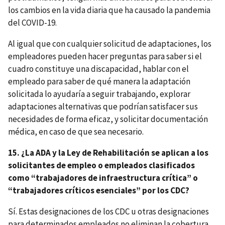
los cambios en la vida diaria que ha causado la pandemia
del COVID-19.
Al igual que con cualquier solicitud de adaptaciones, los
empleadores pueden hacer preguntas para saber si el
cuadro constituye una discapacidad, hablar con el
empleado para saber de qué manera la adaptación
solicitada lo ayudaría a seguir trabajando, explorar
adaptaciones alternativas que podrían satisfacer sus
necesidades de forma eficaz, y solicitar documentación
médica, en caso de que sea necesario.
15. ¿La ADA y la Ley de Rehabilitación se aplican a los
solicitantes de empleo o empleados clasificados
como “trabajadores de infraestructura crítica” o
“trabajadores críticos esenciales” por los CDC?
Sí. Estas designaciones de los CDC u otras designaciones
para determinados empleados no eliminan la cobertura