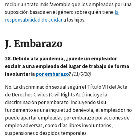
recibir un trato más favorable que los empleados por una
suposición basada en el género sobre quién tiene
la
responsabilidad de cuidar
a los hijos.
J.
Embarazo
28. Debido a la pandemia, ¿puede un empleador
excluir a una empleada del lugar de trabajo de forma
involuntaria
por embarazo
?
(11/6/20)
No. La discriminación sexual según el Título VII del Acta
de Derechos Civiles (Civil Rights Act) incluye la
discriminación por embarazo. Incluyendo si su
fundamento es una inquietud benévola, el empleador no
puede apartar empleadas por embarazo por acciones de
empleo adversas, como días libres involuntarios,
suspensiones o despidos temporales.