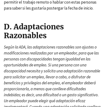
permitir el trabajo remoto o hablar con estas personas
para saber si les gustaría postergar la fecha de inicio.
D.
Adaptaciones
Razonables
Según la ADA, las adaptaciones razonables son ajustes o
modificaciones realizadas por un empleador, para que las
personas con discapacidades tengan igualdad en las
oportunidades de empleo. Si una persona con una
discapacidad necesita y solicita una adaptación razonable
para solicitar un empleo, llevar a cabo, o disfrutar de
beneficios y privilegios del empleo, el empleador deberá
proporcionarla, a menos que conlleve dificultades
indebidas; es decir, una dificultad o un gasto significativo.
Un empleador puede elegir qué adaptación eficaz
implementará. Cuando una adaptación solicitada conlleve