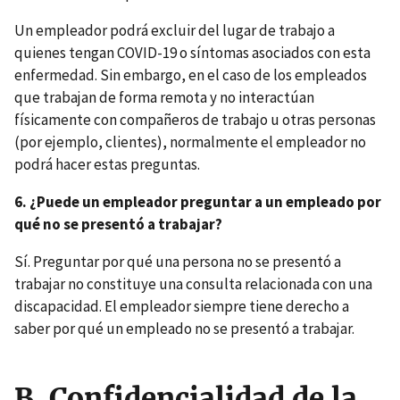
Un empleador podrá excluir del lugar de trabajo a
quienes tengan COVID-19 o síntomas asociados con esta
enfermedad. Sin embargo, en el caso de los empleados
que trabajan de forma remota y no interactúan
físicamente con compañeros de trabajo u otras personas
(por ejemplo, clientes), normalmente el empleador no
podrá hacer estas preguntas.
6. ¿Puede un empleador preguntar a un empleado por
qué no se presentó a trabajar?
Sí. Preguntar por qué una persona no se presentó a
trabajar no constituye una consulta relacionada con una
discapacidad. El empleador siempre tiene derecho a
saber por qué un empleado no se presentó a trabajar.
B. Confidencialidad de la