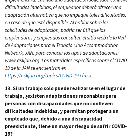
dificultades indebidas, el empleador deberá ofrecer una
adaptación alternativa que no implique tales dificultades,
en caso de que esté disponible. Al hablar sobre las
solicitudes de adaptación, podría ser útil que los
empleadores y empleados consulten el sitio web de la Red
de Adaptaciones para el Trabajo (Job Accommodation
Network, JAN) para conocer los tipos de adaptaciones:
www.askjan.org. Los materiales específicos sobre el COVID-
19 de la JAN se encuentran en
https://askjan.org/topics/COVID-19.cfm
.
13. Si un trabajo solo puede realizarse en el lugar de
trabajo, ¿existen adaptaciones razonables para
personas con discapacidades que no conlleven
dificultades indebidas, y permitan proteger a un
empleado que, debido a una discapacidad
preexistente, tiene un mayor riesgo de sufrir COVID-
19?