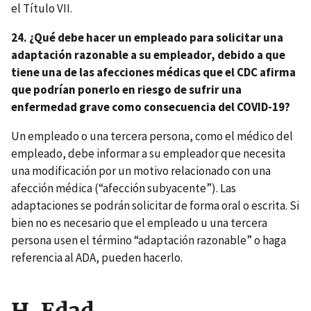
el Título VII.
24. ¿Qué debe hacer un empleado para solicitar una
adaptación razonable a su empleador, debido a que
tiene una de las afecciones médicas que el CDC afirma
que podrían ponerlo en riesgo de sufrir una
enfermedad grave como consecuencia del COVID-19?
Un empleado o una tercera persona, como el médico del
empleado, debe informar a su empleador que necesita
una modificación por un motivo relacionado con una
afección médica (“afección subyacente”). Las
adaptaciones se podrán solicitar de forma oral o escrita. Si
bien no es necesario que el empleado u una tercera
persona usen el término “adaptación razonable” o haga
referencia al ADA, pueden hacerlo.