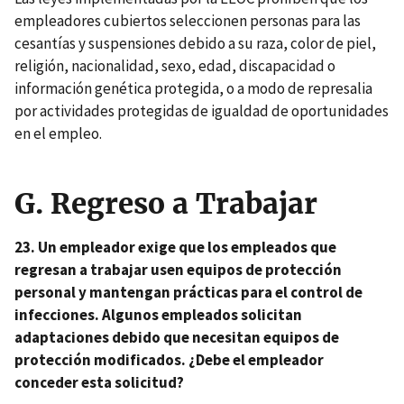
empleadores cubiertos seleccionen personas para las
cesantías y suspensiones debido a su raza, color de piel,
religión, nacionalidad, sexo, edad, discapacidad o
información genética protegida, o a modo de represalia
por actividades protegidas de igualdad de oportunidades
en el empleo.
G.
Regreso a Trabajar
23. Un empleador exige que los empleados que
regresan a trabajar usen equipos de protección
personal y mantengan prácticas para el control de
infecciones. Algunos empleados solicitan
adaptaciones debido que necesitan equipos de
protección modificados. ¿Debe el empleador
conceder esta solicitud?