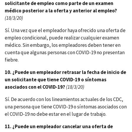
solicitante de empleo como parte de un examen
médico posterior a la oferta y anterior al empleo?
(18/3/20)
Sí. Una vez que el empleador haya ofrecido una oferta de
empleo condicional, puede realizar cualquier examen
médico. Sin embargo, los empleadores deben tener en
cuenta que algunas personas con COVID-19 no presentan
fiebre.
10. ¿Puede un empleador retrasar la fecha de inicio de
un solicitante que tiene COVID-19 o síntomas
asociados con el COVID-19?
(18/3/20)
Sí. De acuerdo con los lineamientos actuales de los CDC,
una persona que tiene COVID-19 o síntomas asociados con
el COVID-19 no debe estar en el lugar de trabajo.
11. ¿Puede un empleador cancelar una oferta de