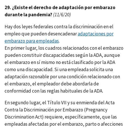
29. ¿Existe el derecho de adaptación por embarazo
durante la pandemia?
(11/6/20)
Hay dos leyes federales contra la discriminación en el
empleo que pueden desencadenar
adaptaciones por
embarazo para empleadas
.
En primer lugar, los cuadros relacionados con el embarazo
pueden constituir discapacidades según la ADA, aunque
el embarazo en sí mismo no está clasificado por la ADA
como una discapacidad. Si una empleada solicita una
adaptación razonable por una condición relacionado con
el embarazo, el empleador debe abordarla de
conformidad con las reglas habituales de la ADA.
En segundo lugar, el Título VII y su enmienda del Acta
Contra la Discriminación por Embarazo (Pregnancy
Discrimination Act) requiere, específicamente, que las
empleadas afectadas por el embarazo, parto o afecciones