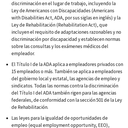
discriminación en el lugar de trabajo, incluyendo la
Ley de Americanos con Discapacidades (Americans
with Disabilities Act, ADA, por sus siglas en inglés) y la
Ley de Rehabilitación (Rehabilitation Act), que
incluyen el requisito de adaptaciones razonables y no
discriminación por discapacidad y establecen normas
sobre las consultas y los exámenes médicos del
empleador.
El Título I de la ADA aplica a empleadores privados con
15 empleados o más. También se aplica a empleadores
del gobierno local y estatal, las agencias de empleo y
sindicatos. Todas las normas contra la discriminación
del Título I del ADA también rigen para las agencias
federales, de conformidad con la sección 501 de la Ley
de Rehabilitación.
Las leyes para la igualdad de oportunidades de
empleo (equal employment opportunity, EEO),