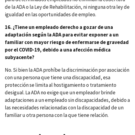
de la ADA o la Ley de Rehabilitación, ni ninguna otra ley de
igualdad en las oportunidades de empleo.
16. ¿Tiene un empleado derecho a gozar de una
adaptación según la ADA para evitar exponer a un
familiar con mayor riesgo de enfermarse de gravedad
por el COVID-19, debido a una afección médica
subyacente?
No. Si bien la ADA prohíbe la discriminación por asociación
con una persona que tiene una discapacidad, esa
protección se limita al hostigamiento o tratamiento
desigual. La ADA no exige que un empleador brinde
adaptaciones a un empleado sin discapacidades, debido a
las necesidades relacionadas con la discapacidad de un
familiar u otra persona con la que tiene relación.