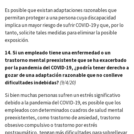
Es posible que existan adaptaciones razonables que
permitan proteger a una persona cuya discapacidad
implica un mayor riesgo de sufrir COVID-19 y que, por lo
tanto, solicite tales medidas para eliminar la posible
exposición.
14. Si un empleado tiene una enfermedad o un
trastorno mental preexistente que se ha exacerbado
por la pandemia del COVID-19, ¿podría tener derecho a
gozar de una adaptación razonable que no conlleve
dificultades indebidas?
(9/4/20)
Si bien muchas personas sufren un estrés significativo
debido a la pandemia del COVID-19, es posible que los
empleados con determinados cuadros de salud mental
preexistentes, como trastorno de ansiedad, trastorno
obsesivo compulsivo o trastorno por estrés
postraumático, tengan más dificultades para sobrellevar