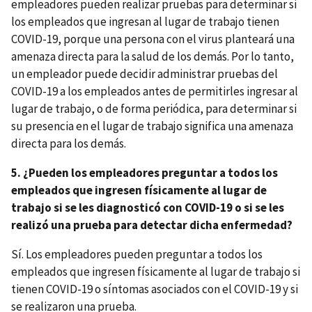
empleadores pueden realizar pruebas para determinar si
los empleados que ingresan al lugar de trabajo tienen
COVID-19, porque una persona con el virus planteará una
amenaza directa para la salud de los demás. Por lo tanto,
un empleador puede decidir administrar pruebas del
COVID-19 a los empleados antes de permitirles ingresar al
lugar de trabajo, o de forma periódica, para determinar si
su presencia en el lugar de trabajo significa una amenaza
directa para los demás.
5. ¿Pueden los empleadores preguntar a todos los
empleados que ingresen físicamente al lugar de
trabajo si se les diagnosticó con COVID-19 o si se les
realizó una prueba para detectar dicha enfermedad?
Sí. Los empleadores pueden preguntar a todos los
empleados que ingresen físicamente al lugar de trabajo si
tienen COVID-19 o síntomas asociados con el COVID-19 y si
se realizaron una prueba.