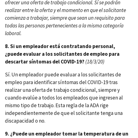
ofrecer una oferta de trabajo condicional. Sí se podrán
realizar entre la oferta y el momento en que el solicitante
comienza a trabajar, siempre que sean un requisito para
todas las personas pertenecientes a la misma categoría
laboral.
8. Si un empleador está contratando personal,
¿puede evaluar a los solicitantes de empleo para
descartar síntomas del COVID-19?
(18/3/20)
Sí. Un empleador puede evaluar a los solicitantes de
empleo para identificar síntomas del COVID-19 tras
realizar una oferta de trabajo condicional, siempre y
cuando evalúe a todos los empleados que ingresen al
mismo tipo de trabajo. Esta regla de la ADA rige
independientemente de que el solicitante tenga una
discapacidad o no.
9. ¿Puede un empleador tomar la temperatura de un