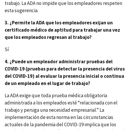
trabajo. La ADA no impide que los empleadores respeten
esta sugerencia.
3. ¿Permite la ADA que los empleadores exijan un
certificado médico de aptitud para trabajar una vez
que los empleados regresan al trabajo?
Sí
4. ¿Puede un empleador administrar pruebas del
COVID-19 (pruebas para detectar la presencia del virus
del COVID-19) al evaluar la presencia inicial o continua
de un empleado en el lugar de trabajo?
La ADA exige que toda prueba médica obligatoria
administrada a los empleados esté “relacionada con el
trabajo y persiga una necesidad empresarial.” La
implementación de esta norma en las circunstancias
actuales de la pandemia del COVID-19 implica que los