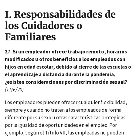
I.
Responsabilidades de
los Cuidadores o
Familiares
27. Si un empleador ofrece trabajo remoto, horarios
modificados u otros beneficios a los empleados con
hijos en edad escolar, debido al cierre de las escuelas o
el aprendizaje a distancia durante la pandemia,
¿existen consideraciones por discriminación sexual?
(11/6/20)
Los empleadores pueden ofrecer cualquier flexibilidad,
siempre y cuando no traten a los empleados de forma
diferente por su sexo u otras características protegidas
por la igualdad de oportunidades en el empleo. Por
ejemplo, según el Título VII, las empleadas no pueden