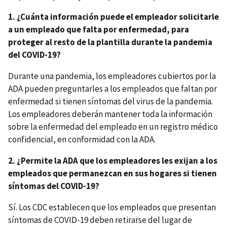
1. ¿Cuánta información puede el empleador solicitarle
a un empleado que falta por enfermedad, para
proteger al resto de la plantilla durante la pandemia
del COVID-19?
Durante una pandemia, los empleadores cubiertos por la
ADA pueden preguntarles a los empleados que faltan por
enfermedad si tienen síntomas del virus de la pandemia.
Los empleadores deberán mantener toda la información
sobre la enfermedad del empleado en un registro médico
confidencial, en conformidad con la ADA.
2. ¿Permite la ADA que los empleadores les exijan a los
empleados que permanezcan en sus hogares si tienen
síntomas del COVID-19?
Sí. Los CDC establecen que los empleados que presentan
síntomas de COVID-19 deben retirarse del lugar de