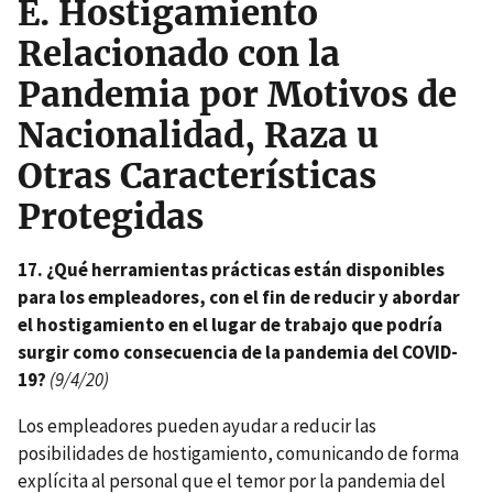
E.
Hostigamiento
Relacionado con la
Pandemia por Motivos de
Nacionalidad, Raza u
Otras Características
Protegidas
17. ¿Qué herramientas prácticas están disponibles
para los empleadores, con el fin de reducir y abordar
el hostigamiento en el lugar de trabajo que podría
surgir como consecuencia de la pandemia del COVID-
19?
(9/4/20)
Los empleadores pueden ayudar a reducir las
posibilidades de hostigamiento, comunicando de forma
explícita al personal que el temor por la pandemia del