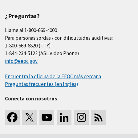
¿Preguntas?
Llame al 1-800-669-4000
Para personas sordas / con dificultades auditivas:
1-800-669-6820 (TTY)
1-844-234-5122 (ASL Video Phone)
info@eeoc.gov
Encuentra la oficina de la EEOC más cercana
Preguntas frecuentes (en Inglés)
Conecta con nosotros