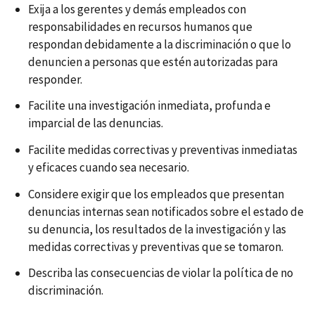
Exija a los gerentes y demás empleados con
responsabilidades en recursos humanos que
respondan debidamente a la discriminación o que lo
denuncien a personas que estén autorizadas para
responder.
Facilite una investigación inmediata, profunda e
imparcial de las denuncias.
Facilite medidas correctivas y preventivas inmediatas
y eficaces cuando sea necesario.
Considere exigir que los empleados que presentan
denuncias internas sean notificados sobre el estado de
su denuncia, los resultados de la investigación y las
medidas correctivas y preventivas que se tomaron.
Describa las consecuencias de violar la política de no
discriminación.