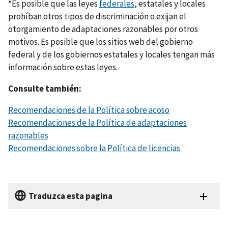
*Es posible que las leyes
federales
, estatales y locales
prohíban otros tipos de discriminación o exijan el
otorgamiento de adaptaciones razonables por otros
motivos. Es posible que los sitios web del gobierno
federal y de los gobiernos estatales y locales tengan más
información sobre estas leyes.
Consulte también:
Recomendaciones de la Política sobre acoso
Recomendaciones de la Política de adaptaciones
razonables
Recomendaciones sobre la Política de licencias
Traduzca esta pagina