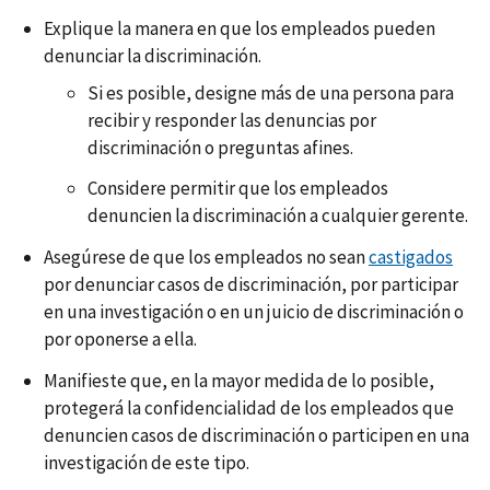
Explique la manera en que los empleados pueden
denunciar la discriminación.
Si es posible, designe más de una persona para
recibir y responder las denuncias por
discriminación o preguntas afines.
Considere permitir que los empleados
denuncien la discriminación a cualquier gerente.
Asegúrese de que los empleados no sean
castigados
por denunciar casos de discriminación, por participar
en una investigación o en un juicio de discriminación o
por oponerse a ella.
Manifieste que, en la mayor medida de lo posible,
protegerá la confidencialidad de los empleados que
denuncien casos de discriminación o participen en una
investigación de este tipo.