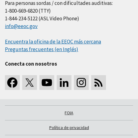
Para personas sordas / con dificultades auditivas:
1-800-669-6820 (TTY)
1-844-234-5122 (ASL Video Phone)
info@eeoc.gov
Encuentra la oficina de la EEOC más cercana
Preguntas frecuentes (en Inglés)
Conecta con nosotros
FOIA
Política de privacidad