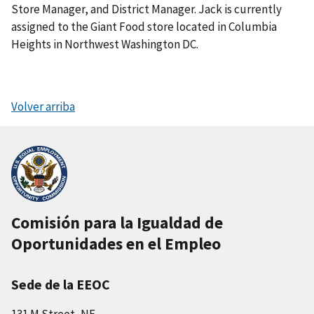
Store Manager, and District Manager. Jack is currently
assigned to the Giant Food store located in Columbia
Heights in Northwest Washington DC.
Volver arriba
Comisión para la Igualdad de
Oportunidades en el Empleo
Sede de la EEOC