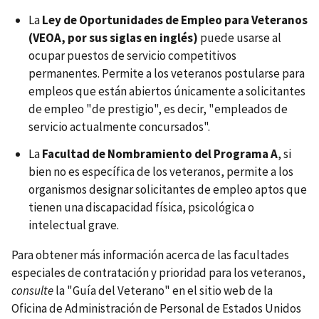
La
Ley de Oportunidades de Empleo para Veteranos
(VEOA, por sus siglas en inglés)
puede usarse al
ocupar puestos de servicio competitivos
permanentes. Permite a los veteranos postularse para
empleos que están abiertos únicamente a solicitantes
de empleo "de prestigio", es decir, "empleados de
servicio actualmente concursados".
La
Facultad de Nombramiento del Programa A
, si
bien no es específica de los veteranos, permite a los
organismos designar solicitantes de empleo aptos que
tienen una discapacidad física, psicológica o
intelectual grave.
Para obtener más información acerca de las facultades
especiales de contratación y prioridad para los veteranos,
consulte
la "Guía del Veterano" en el sitio web de la
Oficina de Administración de Personal de Estados Unidos