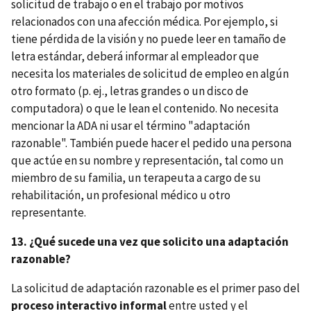
solicitud de trabajo o en el trabajo por motivos
relacionados con una afección médica. Por ejemplo, si
tiene pérdida de la visión y no puede leer en tamaño de
letra estándar, deberá informar al empleador que
necesita los materiales de solicitud de empleo en algún
otro formato (p. ej., letras grandes o un disco de
computadora) o que le lean el contenido. No necesita
mencionar la ADA ni usar el término "adaptación
razonable". También puede hacer el pedido una persona
que actúe en su nombre y representación, tal como un
miembro de su familia, un terapeuta a cargo de su
rehabilitación, un profesional médico u otro
representante.
13. ¿Qué sucede una vez que solicito una adaptación
razonable?
La solicitud de adaptación razonable es el primer paso del
proceso interactivo informal
entre usted y el