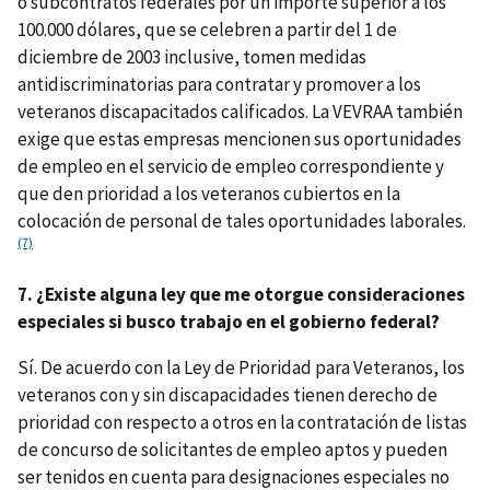
o subcontratos federales por un importe superior a los
100.000 dólares, que se celebren a partir del 1 de
diciembre de 2003 inclusive, tomen medidas
antidiscriminatorias para contratar y promover a los
veteranos discapacitados calificados. La VEVRAA también
exige que estas empresas mencionen sus oportunidades
de empleo en el servicio de empleo correspondiente y
que den prioridad a los veteranos cubiertos en la
colocación de personal de tales oportunidades laborales.
(7)
7. ¿Existe alguna ley que me otorgue consideraciones
especiales si busco trabajo en el gobierno federal?
Sí. De acuerdo con la Ley de Prioridad para Veteranos, los
veteranos con y sin discapacidades tienen derecho de
prioridad con respecto a otros en la contratación de listas
de concurso de solicitantes de empleo aptos y pueden
ser tenidos en cuenta para designaciones especiales no