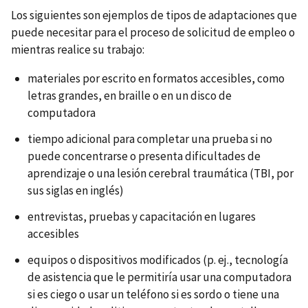
Los siguientes son ejemplos de tipos de adaptaciones que
puede necesitar para el proceso de solicitud de empleo o
mientras realice su trabajo:
materiales por escrito en formatos accesibles, como
letras grandes, en braille o en un disco de
computadora
tiempo adicional para completar una prueba si no
puede concentrarse o presenta dificultades de
aprendizaje o una lesión cerebral traumática (TBI, por
sus siglas en inglés)
entrevistas, pruebas y capacitación en lugares
accesibles
equipos o dispositivos modificados (p. ej., tecnología
de asistencia que le permitiría usar una computadora
si es ciego o usar un teléfono si es sordo o tiene una