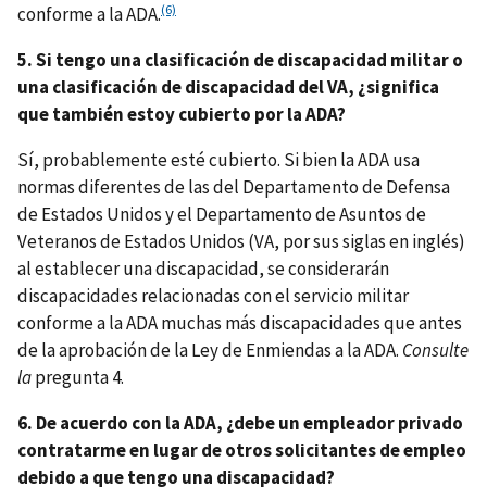
(6)
conforme a la ADA.
5. Si tengo una clasificación de discapacidad militar o
una clasificación de discapacidad del VA, ¿significa
que también estoy cubierto por la ADA?
Sí, probablemente esté cubierto. Si bien la ADA usa
normas diferentes de las del Departamento de Defensa
de Estados Unidos y el Departamento de Asuntos de
Veteranos de Estados Unidos (VA, por sus siglas en inglés)
al establecer una discapacidad, se considerarán
discapacidades relacionadas con el servicio militar
conforme a la ADA muchas más discapacidades que antes
de la aprobación de la Ley de Enmiendas a la ADA.
Consulte
la
pregunta 4.
6. De acuerdo con la ADA, ¿debe un empleador privado
contratarme en lugar de otros solicitantes de empleo
debido a que tengo una discapacidad?