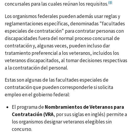
(8)
concursales para las cuales reúnan los requisitos.
Los organismos federales pueden además usar reglas y
reglamentaciones específicas, denominadas "facultades
especiales de contratación" para contratar personas con
discapacidades fuera del normal proceso concursal de
contratación y, algunas veces, pueden incluso dar
tratamiento preferencial a los veteranos, incluidos los
veteranos discapacitados, al tomar decisiones respectivas
a la contratación del personal.
Estas son algunas de las facultades especiales de
contratación que pueden corresponderle si solicita
empleo en el gobierno federal:
El programa de
Nombramientos de Veteranos para
Contratación (VRA
, por sus siglas en inglés) permite a
los organismos designar veteranos elegibles sin
concurso.