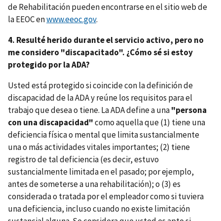
de Rehabilitación pueden encontrarse en el sitio web de
la EEOC en
www.eeoc.gov
.
4. Resulté herido durante el servicio activo, pero no
me considero "discapacitado". ¿Cómo sé si estoy
protegido por la ADA?
Usted está protegido si coincide con la definición de
discapacidad de la ADA y reúne los requisitos para el
trabajo que desea o tiene. La ADA define a una
"persona
con una discapacidad"
como aquella que (1) tiene una
deficiencia física o mental que limita sustancialmente
una o más actividades vitales importantes; (2) tiene
registro de tal deficiencia (es decir, estuvo
sustancialmente limitada en el pasado; por ejemplo,
antes de someterse a una rehabilitación); o (3) es
considerada o tratada por el empleador como si tuviera
una deficiencia, incluso cuando no existe limitación