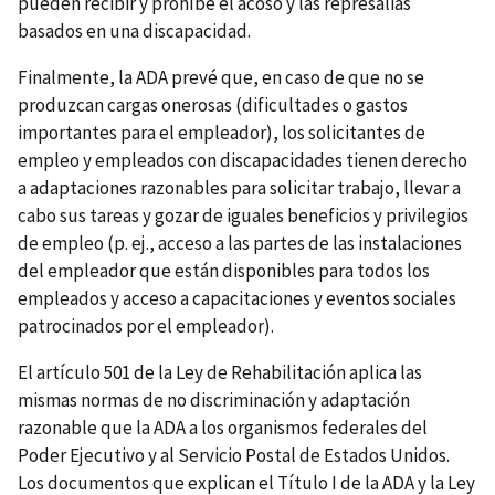
pueden recibir y prohíbe el acoso­ y las represalias
basados en una discapacidad.
Finalmente, la ADA prevé que, en caso de que no se
produzcan cargas onerosas (dificultades o gastos
importantes para el empleador), los solicitantes de
empleo y empleados con discapacidades tienen derecho
a adaptaciones razonables para solicitar trabajo, llevar a
cabo sus tareas y gozar de iguales beneficios y privilegios
de empleo (p. ej., acceso a las partes de las instalaciones
del empleador que están disponibles para todos los
empleados y acceso a capacitaciones y eventos sociales
patrocinados por el empleador).
El artículo 501 de la Ley de Rehabilitación aplica las
mismas normas de no discriminación y adaptación
razonable que la ADA a los organismos federales del
Poder Ejecutivo y al Servicio Postal de Estados Unidos.
Los documentos que explican el Título I de la ADA y la Ley