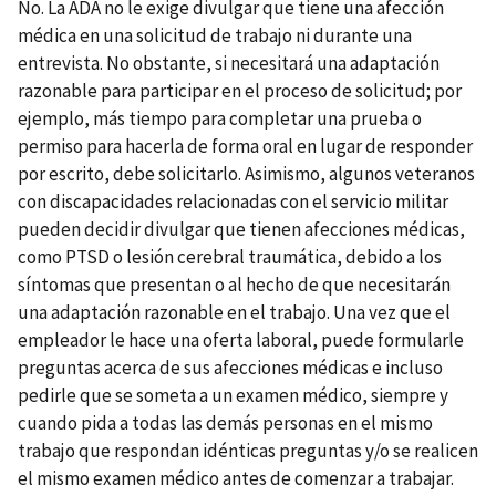
No. La ADA no le exige divulgar que tiene una afección
médica en una solicitud de trabajo ni durante una
entrevista. No obstante, si necesitará una adaptación
razonable para participar en el proceso de solicitud; por
ejemplo, más tiempo para completar una prueba o
permiso para hacerla de forma oral en lugar de responder
por escrito, debe solicitarlo. Asimismo, algunos veteranos
con discapacidades relacionadas con el servicio militar
pueden decidir divulgar que tienen afecciones médicas,
como PTSD o lesión cerebral traumática, debido a los
síntomas que presentan o al hecho de que necesitarán
una adaptación razonable en el trabajo. Una vez que el
empleador le hace una oferta laboral, puede formularle
preguntas acerca de sus afecciones médicas e incluso
pedirle que se someta a un examen médico, siempre y
cuando pida a todas las demás personas en el mismo
trabajo que respondan idénticas preguntas y/o se realicen
el mismo examen médico antes de comenzar a trabajar.