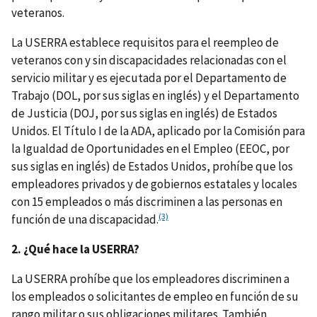
veteranos.
La USERRA establece requisitos para el reempleo de
veteranos con y sin discapacidades relacionadas con el
servicio militar y es ejecutada por el Departamento de
Trabajo (DOL, por sus siglas en inglés) y el Departamento
de Justicia (DOJ, por sus siglas en inglés) de Estados
Unidos. El Título I de la ADA, aplicado por la Comisión para
la Igualdad de Oportunidades en el Empleo (EEOC, por
sus siglas en inglés) de Estados Unidos, prohíbe que los
empleadores privados y de gobiernos estatales y locales
con 15 empleados o más discriminen a las personas en
(3)
función de una discapacidad.
2. ¿Qué hace la USERRA?
La USERRA prohíbe que los empleadores discriminen a
los empleados o solicitantes de empleo en función de su
rango militar o sus obligaciones militares. También