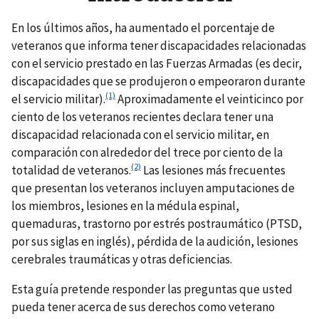
En los últimos años, ha aumentado el porcentaje de
veteranos que informa tener discapacidades relacionadas
con el servicio prestado en las Fuerzas Armadas (es decir,
discapacidades que se produjeron o empeoraron durante
(1)
el servicio militar).
Aproximadamente el veinticinco por
ciento de los veteranos recientes declara tener una
discapacidad relacionada con el servicio militar, en
comparación con alrededor del trece por ciento de la
(2)
totalidad de veteranos.
Las lesiones más frecuentes
que presentan los veteranos incluyen amputaciones de
los miembros, lesiones en la médula espinal,
quemaduras, trastorno por estrés postraumático (PTSD,
por sus siglas en inglés), pérdida de la audición, lesiones
cerebrales traumáticas y otras deficiencias.
Esta guía pretende responder las preguntas que usted
pueda tener acerca de sus derechos como veterano