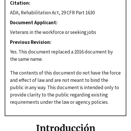
Citation
ADA, Rehabilitation Act, 29 CFR Part 1630
Document Applicant
Veterans in the workforce or seeking jobs
Previous Revision
Yes. This document replaced a 2016 document by
the same name.
The contents of this document do not have the force
and effect of law and are not meant to bind the
public in any way. This document is intended only to
provide clarity to the public regarding existing
requirements under the law or agency policies.
Introducción