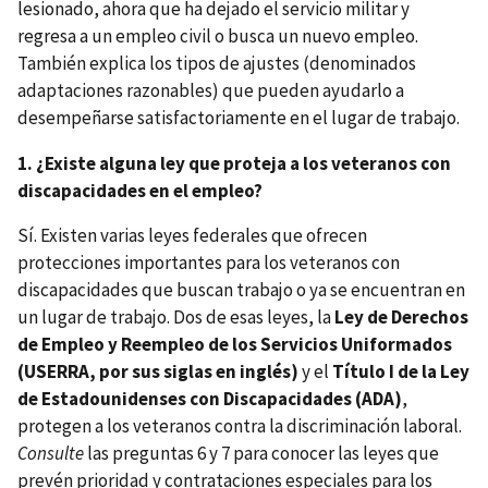
lesionado, ahora que ha dejado el servicio militar y
regresa a un empleo civil o busca un nuevo empleo.
También explica los tipos de ajustes (denominados
adaptaciones razonables) que pueden ayudarlo a
desempeñarse satisfactoriamente en el lugar de trabajo.
1. ¿Existe alguna ley que proteja a los veteranos con
discapacidades en el empleo?
Sí. Existen varias leyes federales que ofrecen
protecciones importantes para los veteranos con
discapacidades que buscan trabajo o ya se encuentran en
un lugar de trabajo. Dos de esas leyes, la
Ley de Derechos
de Empleo y Reempleo de los Servicios Uniformados
(USERRA, por sus siglas en inglés)
y el
Título I de la Ley
de Estadounidenses con Discapacidades (ADA)
,
protegen a los veteranos contra la discriminación laboral.
Consulte
las preguntas 6 y 7 para conocer las leyes que
prevén prioridad y contrataciones especiales para los