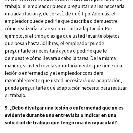
trabajo, el empleador puede preguntarle si es necesaria
una adaptación y, de ser así, de qué tipo. Además, el
empleador puede pedirle que describa o demuestre
cómo realizaría la tarea con o sin la adaptación. Por
ejemplo, si el trabajo exige que usted levante objetos
que pesan hasta 50 libras, el empleador puede
preguntarle si necesitará ayuda o pedirle que le
demuestre cómo llevará a cabo la tarea. De la misma
manera, si usted revela voluntariamente que tiene una
lesión o enfermedad y el empleador considera
razonablemente que usted necesitará una adaptación,
puede preguntarle qué adaptación necesita para realizar
el trabajo.
9. ¿Debo divulgar una lesión o enfermedad que no es
evidente durante una entrevista o indicar en una
solicitud de trabajo que tengo una discapacidad?