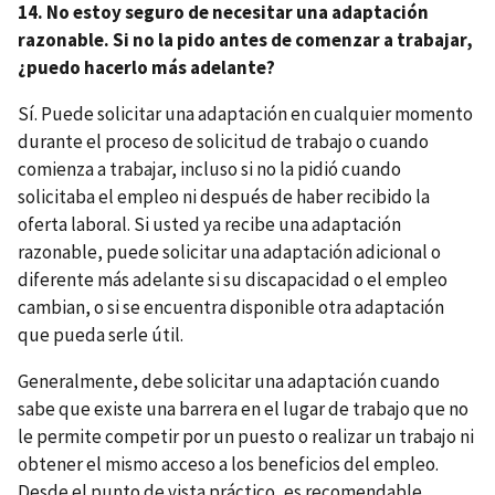
14. No estoy seguro de necesitar una adaptación
razonable. Si no la pido antes de comenzar a trabajar,
¿puedo hacerlo más adelante?
Sí. Puede solicitar una adaptación en cualquier momento
durante el proceso de solicitud de trabajo o cuando
comienza a trabajar, incluso si no la pidió cuando
solicitaba el empleo ni después de haber recibido la
oferta laboral. Si usted ya recibe una adaptación
razonable, puede solicitar una adaptación adicional o
diferente más adelante si su discapacidad o el empleo
cambian, o si se encuentra disponible otra adaptación
que pueda serle útil.
Generalmente, debe solicitar una adaptación cuando
sabe que existe una barrera en el lugar de trabajo que no
le permite competir por un puesto o realizar un trabajo ni
obtener el mismo acceso a los beneficios del empleo.
Desde el punto de vista práctico, es recomendable