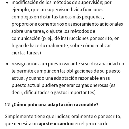
modificación de los métodos de supervisión; por
ejemplo, que un supervisor divida funciones
complejas en distintas tareas más pequeñas,
proporcione comentarios o asesoramiento adicionales
sobre una tarea, o ajuste los métodos de
comunicación (p. ej., dé instrucciones por escrito, en
lugar de hacerlo oralmente, sobre cómo realizar
ciertas tareas)
reasignación a un puesto vacante si su discapacidad no
le permite cumplir con las obligaciones de su puesto
actual y cuando una adaptación razonable en su
puesto actual pudiera generar cargas onerosas (es
decir, dificultades o gastos importantes)
12
.
¿Cómo pido una adaptación razonable?
Simplemente tiene que indicar, oralmente o por escrito,
que necesita un
ajuste o cambio
en el proceso de