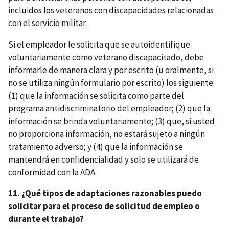
incluidos los veteranos con discapacidades relacionadas
con el servicio militar.
Si el empleador le solicita que se autoidentifique
voluntariamente como veterano discapacitado, debe
informarle de manera clara y por escrito (u oralmente, si
no se utiliza ningún formulario por escrito) los siguiente:
(1) que la información se solicita como parte del
programa antidiscriminatorio del empleador; (2) que la
información se brinda voluntariamente; (3) que, si usted
no proporciona información, no estará sujeto a ningún
tratamiento adverso; y (4) que la información se
mantendrá en confidencialidad y solo se utilizará de
conformidad con la ADA.
11. ¿Qué tipos de adaptaciones razonables puedo
solicitar para el proceso de solicitud de empleo o
durante el trabajo?