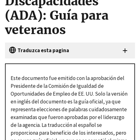
Discapacidades
(ADA): Guía para
veteranos
Traduzca esta pagina
Este documento fue emitido con la aprobación del
Presidente de la Comisión de Igualdad de
Oportunidades de Empleo de EE. UU.
Solo la versión
en inglés del documento es la guía oficial, ya que
representa elecciones de palabras cuidadosamente
examinadas que fueron aprobadas por el liderazgo
de la agencia.
La traducción al español se
proporciona para beneficio de los interesados, pero