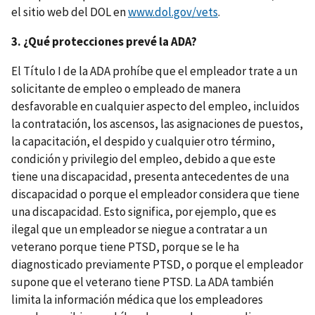
el sitio web del DOL en
www.dol.gov/vets
.
3. ¿Qué protecciones prevé la ADA?
El Título I de la ADA prohíbe que el empleador trate a un
solicitante de empleo o empleado de manera
desfavorable en cualquier aspecto del empleo, incluidos
la contratación, los ascensos, las asignaciones de puestos,
la capacitación, el despido y cualquier otro término,
condición y privilegio del empleo, debido a que este
tiene una discapacidad, presenta antecedentes de una
discapacidad o porque el empleador considera que tiene
una discapacidad. Esto significa, por ejemplo, que es
ilegal que un empleador se niegue a contratar a un
veterano porque tiene PTSD, porque se le ha
diagnosticado previamente PTSD, o porque el empleador
supone que el veterano tiene PTSD. La ADA también
limita la información médica que los empleadores