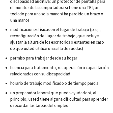
discapacidad auditiva; un protector de pantalla para
el monitor de la computadora si tiene una TBI; un
teclado para una sola mano si ha perdido un brazo o
una mano)
modificaciones físicas en el lugar de trabajo (p. ej.,
reconfiguración del lugar de trabajo, que incluye
ajustar la altura de los escritorios o estantes en caso
de que usted utilice una silla de ruedas)
permiso para trabajar desde su hogar
licencia para tratamiento, recuperación o capacitación
relacionados con su discapacidad
horario de trabajo modificado o de tiempo parcial
un preparador laboral que pueda ayudarlo si, al
principio, usted tiene alguna dificultad para aprender
o recordar las tareas del empleo