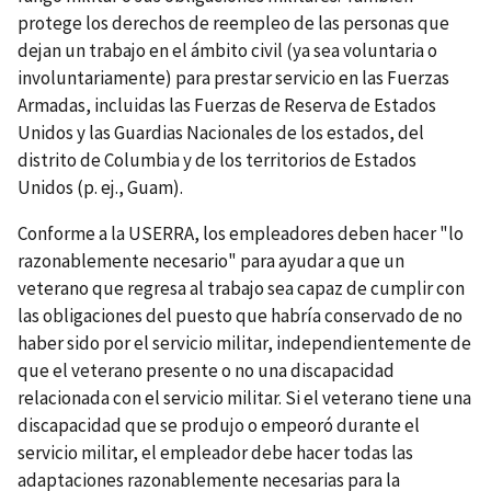
protege los derechos de reempleo de las personas que
dejan un trabajo en el ámbito civil (ya sea voluntaria o
involuntariamente) para prestar servicio en las Fuerzas
Armadas, incluidas las Fuerzas de Reserva de Estados
Unidos y las Guardias Nacionales de los estados, del
distrito de Columbia y de los territorios de Estados
Unidos (p. ej., Guam).
Conforme a la USERRA, los empleadores deben hacer "lo
razonablemente necesario" para ayudar a que un
veterano que regresa al trabajo sea capaz de cumplir con
las obligaciones del puesto que habría conservado de no
haber sido por el servicio militar, independientemente de
que el veterano presente o no una discapacidad
relacionada con el servicio militar. Si el veterano tiene una
discapacidad que se produjo o empeoró durante el
servicio militar, el empleador debe hacer todas las
adaptaciones razonablemente necesarias para la