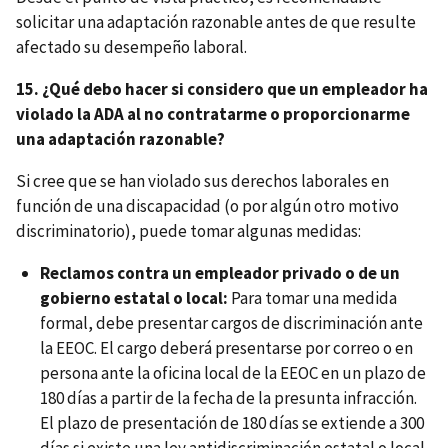
solicitar una adaptación razonable antes de que resulte
afectado su desempeño laboral.
15. ¿Qué debo hacer si considero que un empleador ha
violado la ADA al no contratarme o proporcionarme
una adaptación razonable?
Si cree que se han violado sus derechos laborales en
función de una discapacidad (o por algún otro motivo
discriminatorio), puede tomar algunas medidas:
Reclamos contra un empleador privado o de un
gobierno estatal o local:
Para tomar una medida
formal, debe presentar cargos de discriminación ante
la EEOC. El cargo deberá presentarse por correo o en
persona ante la oficina local de la EEOC en un plazo de
180 días a partir de la fecha de la presunta infracción.
El plazo de presentación de 180 días se extiende a 300