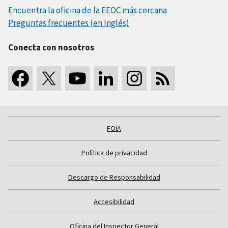
Encuentra la oficina de la EEOC más cercana
Preguntas frecuentes (en Inglés)
Conecta con nosotros
FOIA
Política de privacidad
Descargo de Responsabilidad
Accesibilidad
Oficina del Inspector General