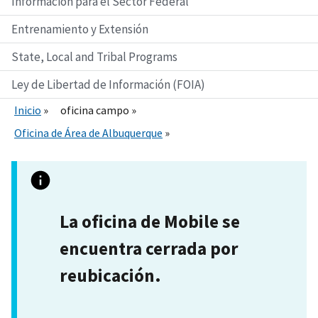
Información para el Sector Federal
Entrenamiento y Extensión
State, Local and Tribal Programs
Ley de Libertad de Información (FOIA)
Inicio
oficina campo
Oficina de Área de Albuquerque
La oficina de Mobile se
encuentra cerrada por
reubicación.