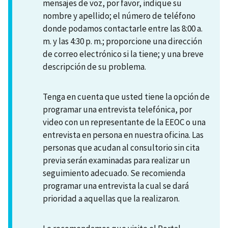
mensajes de voz, por favor, indique su
nombre y apellido; el número de teléfono
donde podamos contactarle entre las 8:00 a.
m. y las 4:30 p. m.; proporcione una dirección
de correo electrónico si la tiene; y una breve
descripción de su problema.
Tenga en cuenta que usted tiene la opción de
programar una entrevista telefónica, por
video con un representante de la EEOC o una
entrevista en persona en nuestra oficina. Las
personas que acudan al consultorio sin cita
previa serán examinadas para realizar un
seguimiento adecuado. Se recomienda
programar una entrevista la cual se dará
prioridad a aquellas que la realizaron.