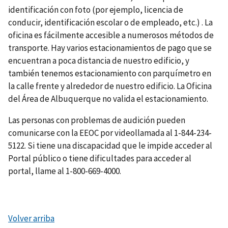
identificación con foto (por ejemplo, licencia de
conducir, identificación escolar o de empleado, etc.) . La
oficina es fácilmente accesible a numerosos métodos de
transporte. Hay varios estacionamientos de pago que se
encuentran a poca distancia de nuestro edificio, y
también tenemos estacionamiento con parquímetro en
la calle frente y alrededor de nuestro edificio. La Oficina
del Área de Albuquerque no valida el estacionamiento.
Las personas con problemas de audición pueden
comunicarse con la EEOC por videollamada al 1-844-234-
5122. Si tiene una discapacidad que le impide acceder al
Portal público o tiene dificultades para acceder al
portal, llame al 1-800-669-4000.
Volver arriba