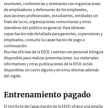
reuniones, conferencias y seminarios con organizaciones
de empleadores y defensores de los empleados,
asociaciones profesionales, estudiantes, entidades sin
fines de lucro, organizaciones comunitarias y otros
miembros del público en general. Para obtener
capacitación más detallada para gerentes, supervisores y
empleados, consulte la capacitación de pago a
continuación.
Muchas oficinas de la EEOC cuentan con personal bilingüe
disponible para realizar presentaciones. Los materiales
informativos y otras publicaciones de la EEOC están
disponibles sin costo alguno y en otros idiomas además
del inglés.
Entrenamiento pagado
El Instituto de Capacitación de la EEOC ofrece una amplia