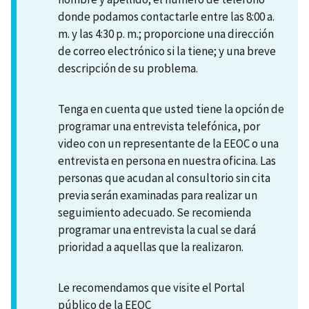
donde podamos contactarle entre las 8:00 a.
m. y las 4:30 p. m.; proporcione una dirección
de correo electrónico si la tiene; y una breve
descripción de su problema.
Tenga en cuenta que usted tiene la opción de
programar una entrevista telefónica, por
video con un representante de la EEOC o una
entrevista en persona en nuestra oficina. Las
personas que acudan al consultorio sin cita
previa serán examinadas para realizar un
seguimiento adecuado. Se recomienda
programar una entrevista la cual se dará
prioridad a aquellas que la realizaron.
Le recomendamos que visite el Portal
público de la EEOC