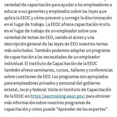
variedad de capacitación para ayudar a los empleadores a
educar a sus gerentes y empleados sobre las leyes que
aplica la EEOC y cómo prevenir y corregir la discriminación
en el lugar de trabajo. La EEOC ofrece capacitación in situ
en el lugar de trabajo de un empleador sobre una
variedad de temas de EEO, siendo el acoso y una
descripción general de las leyes de EEO nuestros temas
más solicitados. También podemos adaptar un programa
de capacitación a las necesidades de un empleador
individual. El Instituto de Capacitación de la EEOC
también ofrece seminarios, cursos, talleres y conferencias
sobre cuestiones de EEO. Los programas son apropiados
para empleadores privados y personal del gobierno
estatal, local y federal. Visite el Instituto de Capacitación
de la EEOC en
https://eeotraining.eeoc.gov/
para obtener
más información sobre nuestros programas de
capacitación y cómo puede "Aprender de los expertos".