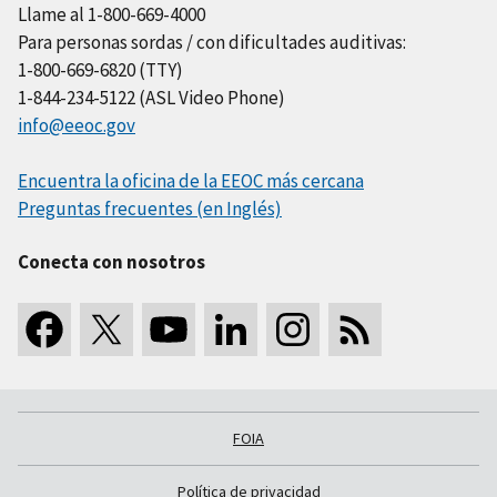
Llame al 1-800-669-4000
Para personas sordas / con dificultades auditivas:
1-800-669-6820 (TTY)
1-844-234-5122 (ASL Video Phone)
info@eeoc.gov
Encuentra la oficina de la EEOC más cercana
Preguntas frecuentes (en Inglés)
Conecta con nosotros
FOIA
Política de privacidad