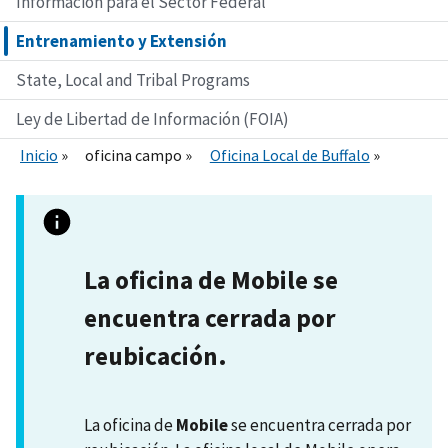
Información para el Sector Federal
Entrenamiento y Extensión
State, Local and Tribal Programs
Ley de Libertad de Información (FOIA)
Inicio
oficina campo
Oficina Local de Buffalo
La oficina de Mobile se
encuentra cerrada por
reubicación.
La oficina de
Mobile
se encuentra cerrada por