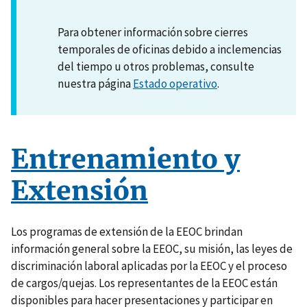
Para obtener información sobre cierres
temporales de oficinas debido a inclemencias
del tiempo u otros problemas, consulte
nuestra página
Estado operativo
.
Entrenamiento y
Extensión
Los programas de extensión de la EEOC brindan
información general sobre la EEOC, su misión, las leyes de
discriminación laboral aplicadas por la EEOC y el proceso
de cargos/quejas. Los representantes de la EEOC están
disponibles para hacer presentaciones y participar en